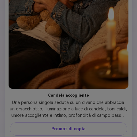
Candela accogliente
Una persona singola seduta su un divano che abbraccia 
un orsacchiotto, illuminazione a luce di candela, toni caldi, 
umore accogliente e intimo, profondità di campo bassa, 
illuminazione realistica
Prompt di copia