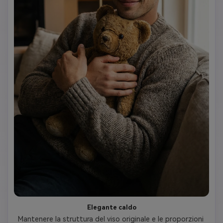
Elegante caldo
Mantenere la struttura del viso originale e le proporzioni 