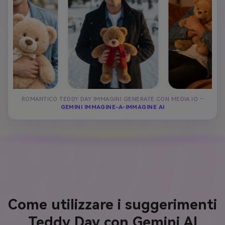
ROMANTICO TEDDY DAY IMMAGINI GENERATE CON MEDIA.IO –
GEMINI IMMAGINE-A-IMMAGINE AI
Come utilizzare i suggerimenti
Teddy Day con Gemini AI