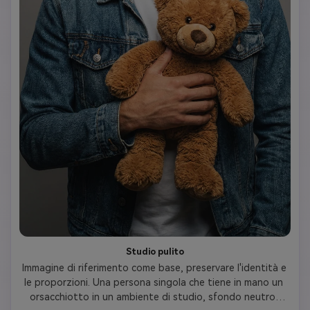
Studio pulito
Immagine di riferimento come base, preservare l'identità e 
le proporzioni. Una persona singola che tiene in mano un 
orsacchiotto in un ambiente di studio, sfondo neutro, 