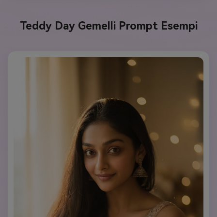
Teddy Day Gemelli Prompt Esempi