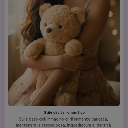
Stile di vita romantico
Sulla base dell'immagine di riferimento caricata, 
mantenere la stessa posa, inquadratura e identità 