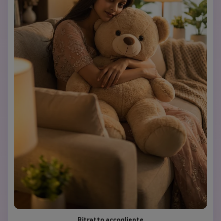
Ritratto accogliente