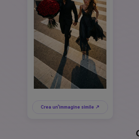
Crea un'immagine simile ↗