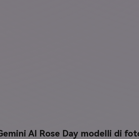
Gemini AI Rose Day modelli di fot