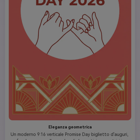
Eleganza geometrica
Un moderno 9:16 verticale Promise Day biglietto d'auguri, 