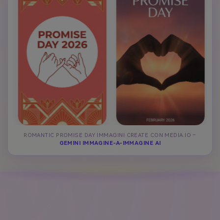
ROMANTIC PROMISE DAY IMMAGINI CREATE CON MEDIA.IO –
GEMINI IMMAGINE-A-IMMAGINE AI