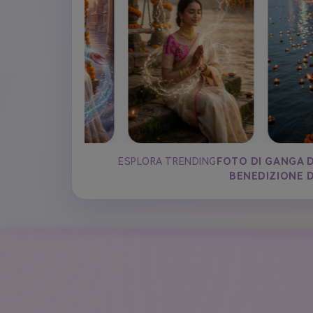
ESPLORA TRENDING
FOTO DI GANGA D
BENEDIZIONE D