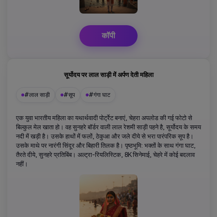
कॉपी
सूर्योदय पर लाल साड़ी में अर्पण देती महिला
#लाल साड़ी
#सूप
#गंगा घाट
एक युवा भारतीय महिला का यथार्थवादी पोर्ट्रेट बनाएं, चेहरा अपलोड की गई फोटो से
बिल्कुल मेल खाता हो। वह सुनहरे बॉर्डर वाली लाल रेशमी साड़ी पहने है, सूर्योदय के समय
नदी में खड़ी है। उसके हाथों में फलों, ठेकुआ और जले दीये से भरा पारंपरिक सूप है।
उसके माथे पर नारंगी सिंदूर और बिहारी तिलक है। पृष्ठभूमि: भक्तों के साथ गंगा घाट,
तैरते दीये, सुनहरे प्रतिबिंब। अल्ट्रा-रियलिस्टिक, 8K सिनेमाई, चेहरे में कोई बदलाव
नहीं।