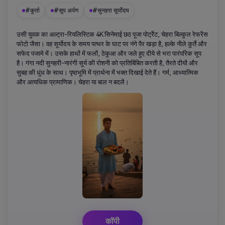
#कुर्ता
#सूप अर्पण
#सुनहरा सूर्योदय
उसी युवक का अल्ट्रा-रियलिस्टिक 4K सिनेमाई छठ पूजा पोर्ट्रेट, चेहरा बिल्कुल रेफरेंस
फोटो जैसा। वह सूर्योदय के समय पत्थर के घाट पर नंगे पैर खड़ा है, हल्के नीले कुर्ते और
सफेद पजामे में। उसके हाथों में फलों, ठेकुआ और जले हुए दीये से भरा पारंपरिक सूप
है। गंगा नदी सुनहरी-नारंगी सूर्य की रोशनी को प्रतिबिंबित करती है, तैरते दीयों और
सुबह की धुंध के साथ। पृष्ठभूमि में प्रार्थना में भक्त दिखाई देते हैं। गर्म, आध्यात्मिक
और अत्यधिक प्रामाणिक। चेहरा या बाल न बदलें।
कॉपी