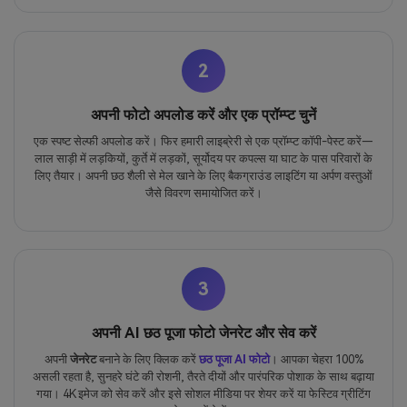
2
अपनी फोटो अपलोड करें और एक प्रॉम्प्ट चुनें
एक स्पष्ट सेल्फी अपलोड करें। फिर हमारी लाइब्रेरी से एक प्रॉम्प्ट कॉपी-पेस्ट करें—
लाल साड़ी में लड़कियों, कुर्ते में लड़कों, सूर्योदय पर कपल्स या घाट के पास परिवारों के
लिए तैयार। अपनी छठ शैली से मेल खाने के लिए बैकग्राउंड लाइटिंग या अर्पण वस्तुओं
जैसे विवरण समायोजित करें।
3
अपनी AI छठ पूजा फोटो जेनरेट और सेव करें
अपनी
जेनरेट
बनाने के लिए क्लिक करें
छठ पूजा AI फोटो
। आपका चेहरा 100%
असली रहता है, सुनहरे घंटे की रोशनी, तैरते दीयों और पारंपरिक पोशाक के साथ बढ़ाया
गया। 4K इमेज को सेव करें और इसे सोशल मीडिया पर शेयर करें या फेस्टिव ग्रीटिंग