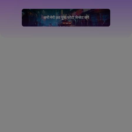
अभी मेरी छठ पूजा फोटो जेनरेट करें