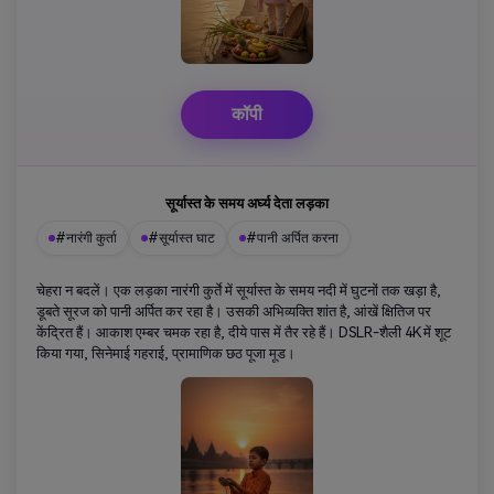
कॉपी
सूर्यास्त के समय अर्घ्य देता लड़का
#नारंगी कुर्ता
#सूर्यास्त घाट
#पानी अर्पित करना
चेहरा न बदलें। एक लड़का नारंगी कुर्ते में सूर्यास्त के समय नदी में घुटनों तक खड़ा है,
डूबते सूरज को पानी अर्पित कर रहा है। उसकी अभिव्यक्ति शांत है, आंखें क्षितिज पर
केंद्रित हैं। आकाश एम्बर चमक रहा है, दीये पास में तैर रहे हैं। DSLR-शैली 4K में शूट
किया गया, सिनेमाई गहराई, प्रामाणिक छठ पूजा मूड।