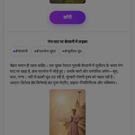
कॉपी
गंगा घाट पर शेरवानी में लड़का
#शेरवानी
#प्रार्थना मुद्रा
#सूर्योदय धुंध
चेहरा समान ही रहना चाहिए। एक युवक पेस्टल गुलाबी शेरवानी में सूर्योदय के समय गंगा
घाट पर खड़ा है, हाथ प्रार्थना में जोड़े हुए। उसके चारों ओर पारंपरिक अर्पण—सूप,
फल, गन्ना। नदी से हल्की धुंध उठ रही है, सुनहरी रोशनी दृश्य को नहला रही है।
अल्ट्रा-डिटेल्ड 8K सिनेमाई छठ पूजा पोर्ट्रेट, हाइपर-रियलिस्टिक और भक्तिमय।