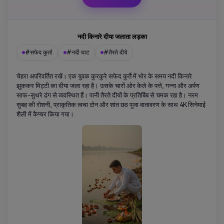
नदी किनारे दीया जलाता लड़का
#सफेद कुर्ता
#नदी घाट
#तैरते दीये
चेहरा अपरिवर्तित रखें। एक युवक कुरकुरे सफेद कुर्ते में भोर के समय नदी किनारे
झुककर मिट्टी का दीया जला रहा है। उसके चारों ओर केले के पत्ते, गन्ना और अर्पण
साफ-सुथरे ढंग से व्यवस्थित हैं। पानी तैरते दीयों के प्रतिबिंब से चमक रहा है। नरम
सुबह की रोशनी, प्राकृतिक त्वचा टोन और शांत छठ पूजा वातावरण के साथ 4K सिनेमाई
शैली में कैप्चर किया गया।