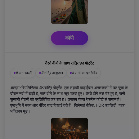
कॉपी
तैरते दीयों के साथ रात्रि छठ पोर्ट्रेट
#अनारकली
#रात्रि अनुष्ठान
#पानी का प्रतिबिंब
अल्ट्रा-रियलिस्टिक 4K रात्रि पोर्ट्रेट: एक लड़की कढ़ाईदार अनारकली में छठ पूजा के
दौरान नदी में खड़ी है, जले दीये के साथ सूप पकड़े हुए। तैरते दीये उसे घेरे हुए हैं, पानी
सुनहरी रोशनी को प्रतिबिंबित कर रहा है। उसका चेहरा रेफरेंस फोटो से समान है।
पृष्ठभूमि में भक्त और मंदिर घाट दिखाई देते हैं। सिनेमाई बोकेह, HDR क्वालिटी, गहरा
भक्तिमय मूड।