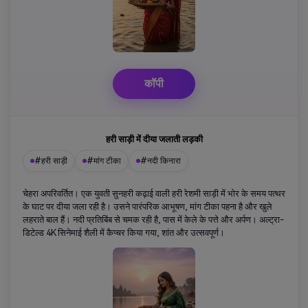
कॉपी
हरी साड़ी में दीया जलाती लड़की
#हरी साड़ी
#मांग टीका
#नदी किनारा
चेहरा अपरिवर्तित। एक युवती सुनहरी कढ़ाई वाली हरी रेशमी साड़ी में भोर के समय पत्थर
के घाट पर दीया जला रही है। उसने पारंपरिक आभूषण, मांग टीका पहना है और खुले
लहराते बाल हैं। नदी प्रतिबिंब से चमक रही है, पास में केले के पत्ते और अर्पण। अल्ट्रा-
डिटेल्ड 4K सिनेमाई शैली में कैप्चर किया गया, शांत और उत्सवपूर्ण।