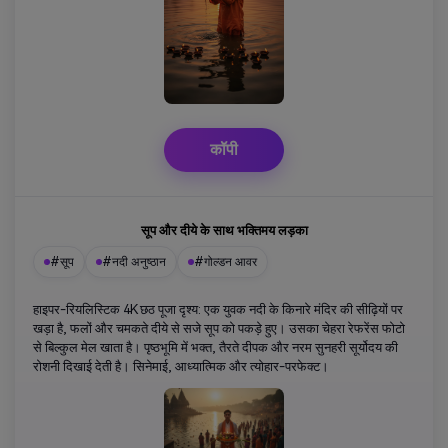
कॉपी
सूप और दीये के साथ भक्तिमय लड़का
#सूप
#नदी अनुष्ठान
#गोल्डन आवर
हाइपर-रियलिस्टिक 4K छठ पूजा दृश्य: एक युवक नदी के किनारे मंदिर की सीढ़ियों पर
खड़ा है, फलों और चमकते दीये से सजे सूप को पकड़े हुए। उसका चेहरा रेफरेंस फोटो
से बिल्कुल मेल खाता है। पृष्ठभूमि में भक्त, तैरते दीपक और नरम सुनहरी सूर्योदय की
रोशनी दिखाई देती है। सिनेमाई, आध्यात्मिक और त्योहार-परफेक्ट।