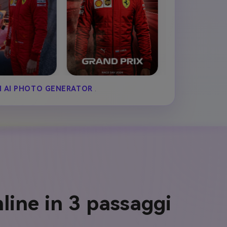
F1 AI PHOTO GENERATOR
.
nline in 3 passaggi