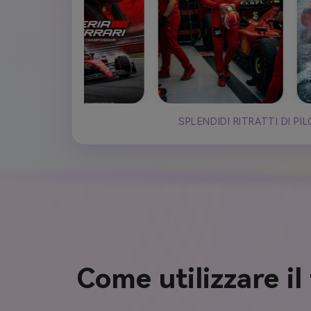
SPLENDIDI RITRATTI DI PI
Come utilizzare il