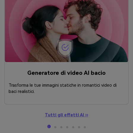
Generatore di video AI bacio
Trasforma le tue immagini statiche in romantici video di
baci realistici.
Tutti gli effetti AI ››