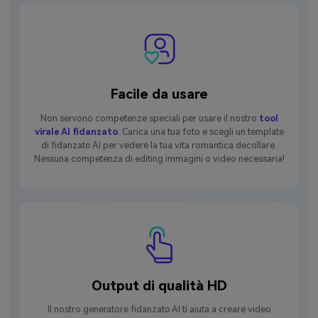
Facile da usare
Non servono competenze speciali per usare il nostro
tool
virale AI fidanzato
. Carica una tua foto e scegli un template
di fidanzato AI per vedere la tua vita romantica decollare.
Nessuna competenza di editing immagini o video necessaria!
Output di qualità HD
Il nostro generatore fidanzato AI ti aiuta a creare video