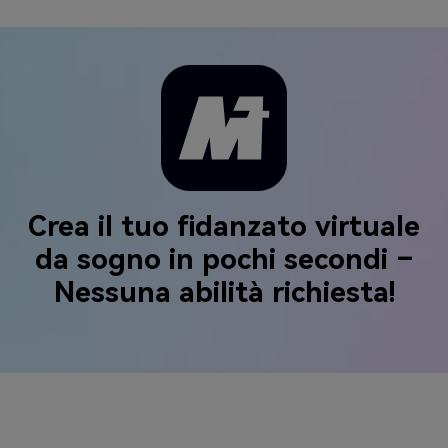
Crea il tuo fidanzato virtuale
da sogno in pochi secondi –
Nessuna abilità richiesta!