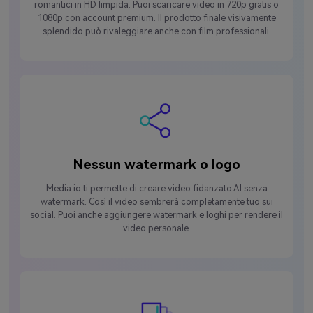
romantici in HD limpida. Puoi scaricare video in 720p gratis o
1080p con account premium. Il prodotto finale visivamente
splendido può rivaleggiare anche con film professionali.
Nessun watermark o logo
Media.io ti permette di creare video fidanzato AI senza
watermark. Così il video sembrerà completamente tuo sui
social. Puoi anche aggiungere watermark e loghi per rendere il
video personale.