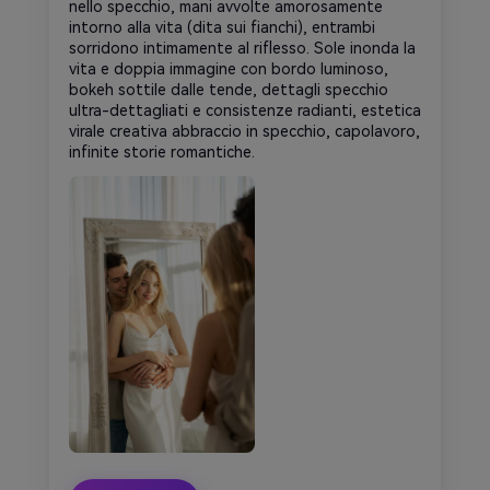
nello specchio, mani avvolte amorosamente
intorno alla vita (dita sui fianchi), entrambi
sorridono intimamente al riflesso. Sole inonda la
vita e doppia immagine con bordo luminoso,
bokeh sottile dalle tende, dettagli specchio
ultra-dettagliati e consistenze radianti, estetica
virale creativa abbraccio in specchio, capolavoro,
infinite storie romantiche.