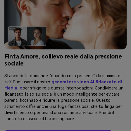
Finta Amore, sollievo reale dalla pressione
sociale
Stanco delle domande “quando ce lo presenti” da mamma o
zia? Puoi usare il nostro
generatore video AI fidanzato di
Media.io
per sfuggire a queste interrogazioni. Condividere un
fidanzato falso sui social è un modo intelligente per evitare
parenti ficcanaso e ridurre la pressione sociale. Questo
strumento offre anche una fuga fantasiosa, che tu finga per
divertimento o per una storia romantica virtuale. Prendi il
controllo e lascia tutti a immaginare.