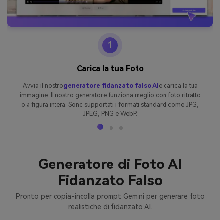
1
Carica la tua Foto
Avvia il nostro
generatore fidanzato falso AI
e carica la tua
immagine. Il nostro generatore funziona meglio con foto ritratto
o a figura intera. Sono supportati i formati standard come JPG,
JPEG, PNG e WebP.
Generatore di Foto AI
Fidanzato Falso
Pronto per copia-incolla prompt Gemini per generare foto
realistiche di fidanzato AI.