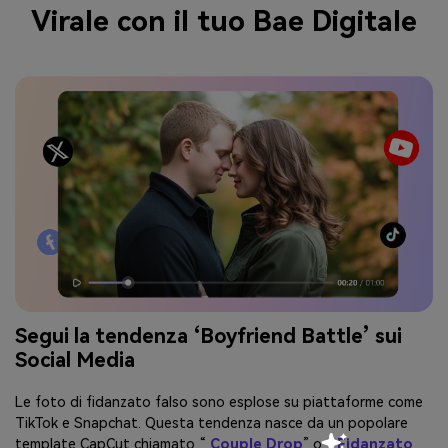
Virale con il tuo Bae Digitale
Segui la tendenza ‘Boyfriend Battle’ sui
Social Media
Le foto di fidanzato falso sono esplose su piattaforme come
TikTok e Snapchat. Questa tendenza nasce da un popolare
template CapCut chiamato “
Couple Drop
” o “
Fidanzato