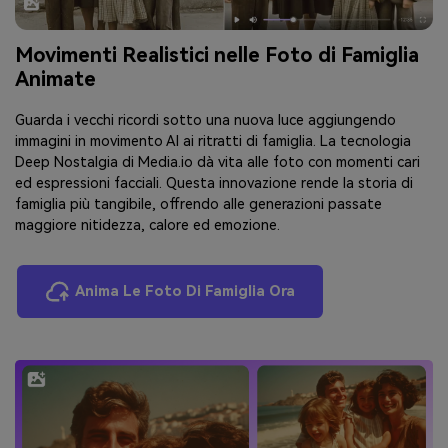
Movimenti Realistici nelle Foto di Famiglia
Animate
Guarda i vecchi ricordi sotto una nuova luce aggiungendo
immagini in movimento AI ai ritratti di famiglia. La tecnologia
Deep Nostalgia di Media.io dà vita alle foto con momenti cari
ed espressioni facciali. Questa innovazione rende la storia di
famiglia più tangibile, offrendo alle generazioni passate
maggiore nitidezza, calore ed emozione.
Anima Le Foto Di Famiglia Ora