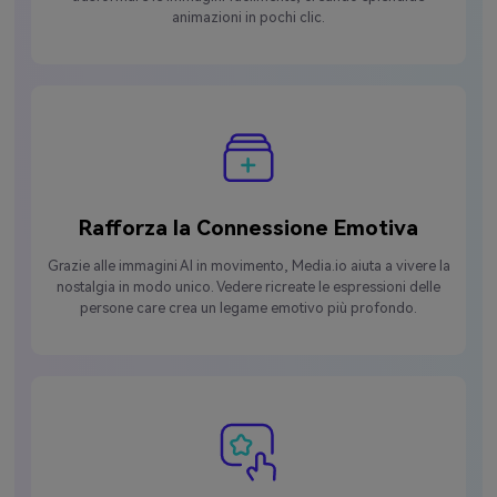
animazioni in pochi clic.
Rafforza la Connessione Emotiva
Grazie alle immagini AI in movimento, Media.io aiuta a vivere la
nostalgia in modo unico. Vedere ricreate le espressioni delle
persone care crea un legame emotivo più profondo.