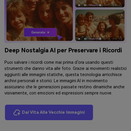
Deep Nostalgia AI per Preservare i Ricordi
Puoi salvare i ricordi come mai prima d’ora usando questi
strumenti che danno vita alle foto. Grazie ai movimenti realistici
aggiunti alle immagini statiche, questa tecnologia arricchisce
archivi personali e storici. Le immagini AI in movimento
assicurano che le generazioni passate restino dinamiche anche
visivamente, con emozioni ed espressioni sempre nuove.
Dai Vita Alle Vecchie Immagini