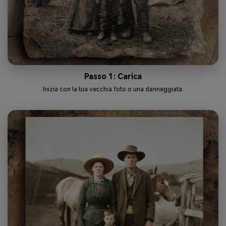
Passo 1: Carica
Inizia con la tua vecchia foto o una danneggiata.