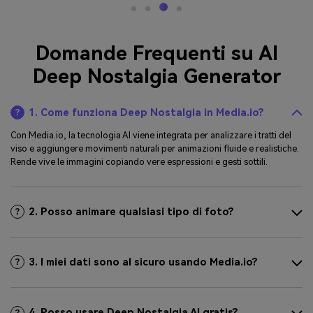
Domande Frequenti su AI
Deep Nostalgia Generator
1. Come funziona Deep Nostalgia in Media.io?
Con Media.io, la tecnologia AI viene integrata per analizzare i tratti del
viso e aggiungere movimenti naturali per animazioni fluide e realistiche.
Rende vive le immagini copiando vere espressioni e gesti sottili.
2. Posso animare qualsiasi tipo di foto?
3. I miei dati sono al sicuro usando Media.io?
4. Posso usare Deep Nostalgia AI gratis?