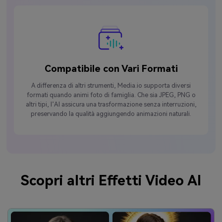
Compatibile con Vari Formati
A differenza di altri strumenti, Media.io supporta diversi
formati quando animi foto di famiglia. Che sia JPEG, PNG o
altri tipi, l’AI assicura una trasformazione senza interruzioni,
preservando la qualità aggiungendo animazioni naturali.
Scopri altri Effetti Video AI