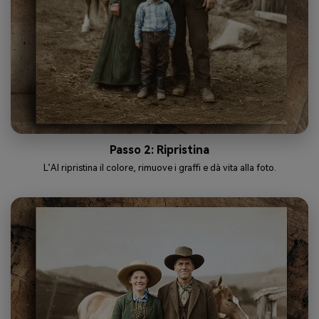
Passo 2: Ripristina
L’AI ripristina il colore, rimuove i graffi e dà vita alla foto.