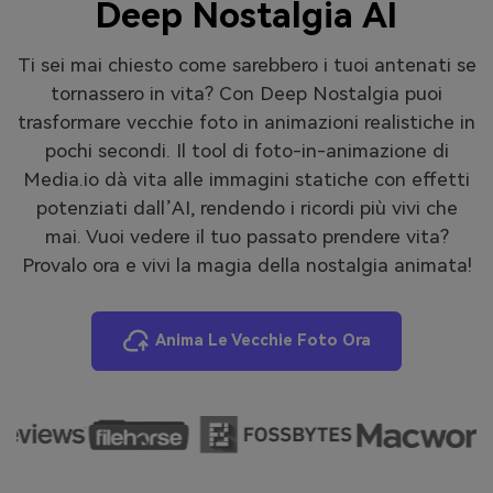
Deep Nostalgia AI
Ti sei mai chiesto come sarebbero i tuoi antenati se
tornassero in vita? Con Deep Nostalgia puoi
trasformare vecchie foto in animazioni realistiche in
pochi secondi. Il tool di foto-in-animazione di
Media.io dà vita alle immagini statiche con effetti
potenziati dall’AI, rendendo i ricordi più vivi che
mai. Vuoi vedere il tuo passato prendere vita?
Provalo ora e vivi la magia della nostalgia animata!
Anima Le Vecchie Foto Ora