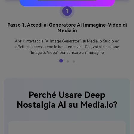
1
Passo 1. Accedi al Generatore AI Immagine-Video di
Media.io
Apri l’interfaccia “AI Image Generator” su Media.io Studio ed
effettua l’accesso con le tue credenziali. Poi, vai alla sezione
“Image to Video” per caricare un’immagine.
Perché Usare Deep
Nostalgia AI su Media.io?