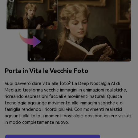
Porta in Vita le Vecchie Foto
Vuoi davvero dare vita alle foto? La Deep Nostalgia AI di
Media.io trasforma vecchie immagini in animazioni realistiche,
ricreando espressioni facciali e movimenti naturali. Questa
tecnologia aggiunge movimento alle immagini storiche e di
famiglia rendendo i ricordi più vivi. Con movimenti realistici
aggiunti alle foto, i momenti nostalgici possono essere vissuti
in modo completamente nuovo.