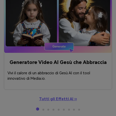
Generatore Video AI Gesù che Abbraccia
Vivi il calore di un abbraccio di Gesù AI con il tool
innovativo di Media.io.
Tutti gli Effetti AI ››