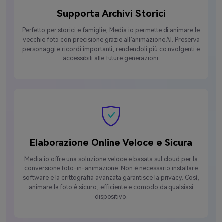
Supporta Archivi Storici
Perfetto per storici e famiglie, Media.io permette di animare le
vecchie foto con precisione grazie all’animazione AI. Preserva
personaggi e ricordi importanti, rendendoli più coinvolgenti e
accessibili alle future generazioni.
Elaborazione Online Veloce e Sicura
Media.io offre una soluzione veloce e basata sul cloud per la
conversione foto-in-animazione. Non è necessario installare
software e la crittografia avanzata garantisce la privacy. Così,
animare le foto è sicuro, efficiente e comodo da qualsiasi
dispositivo.