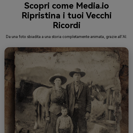
Scopri come Media.io
Ripristina i tuoi Vecchi
Ricordi
Da una foto sbiadita a una storia completamente animata, grazie all’AI.