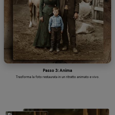
Passo 3: Anima
Trasforma la foto restaurata in un ritratto animato e vivo.