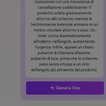
(soluzione) con una transizione di
cancellazione soddisfacente. Il
prodotto orbita graziosamente
attorno allo schermo mentre le
testimonianze luminose animano in un
motivo circolare attorno a esso. Un
timer conta drammaticamente
all'indietro nell'angolo, aumentando
l'urgenza. Infine, appare un chiaro
pulsante di chiamata all'azione,
pulsante di luce, prima che lo schermo
passi senza intoppi a un ciclo
dell'angolo più attraente del prodotto.
Genera Ora