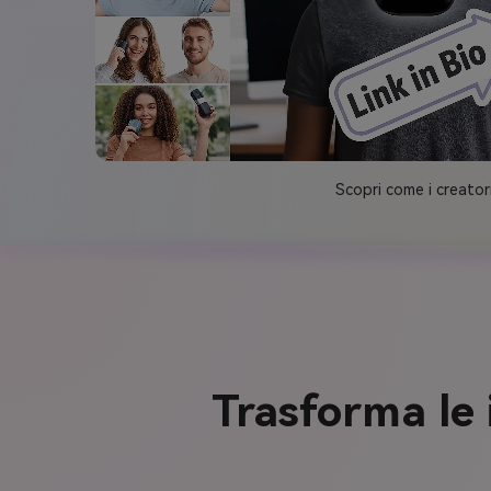
Scopri come i creator
Trasforma le 