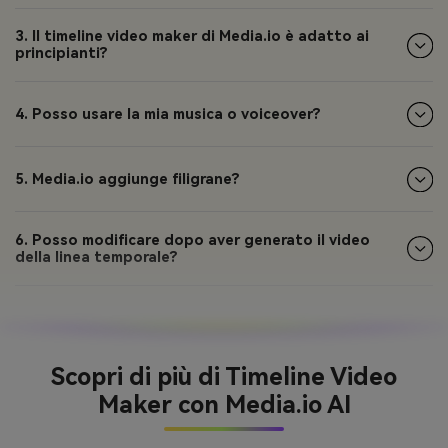
3. Il timeline video maker di Media.io è adatto ai
principianti?
4. Posso usare la mia musica o voiceover?
5. Media.io aggiunge filigrane?
6. Posso modificare dopo aver generato il video
della linea temporale?
Scopri di più di Timeline Video
Maker con Media.io AI