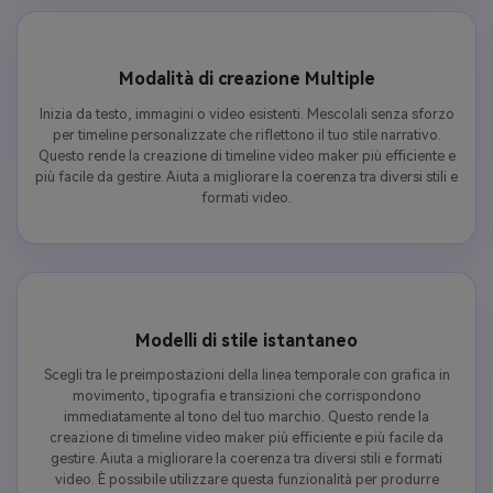
Modalità di creazione Multiple
Inizia da testo, immagini o video esistenti. Mescolali senza sforzo
per timeline personalizzate che riflettono il tuo stile narrativo.
Questo rende la creazione di timeline video maker più efficiente e
più facile da gestire. Aiuta a migliorare la coerenza tra diversi stili e
formati video.
Modelli di stile istantaneo
Scegli tra le preimpostazioni della linea temporale con grafica in
movimento, tipografia e transizioni che corrispondono
immediatamente al tono del tuo marchio. Questo rende la
creazione di timeline video maker più efficiente e più facile da
gestire. Aiuta a migliorare la coerenza tra diversi stili e formati
video. È possibile utilizzare questa funzionalità per produrre