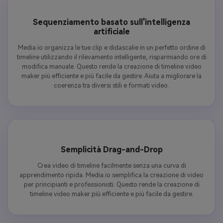
Sequenziamento basato sull'intelligenza
artificiale
Media.io organizza le tue clip e didascalie in un perfetto ordine di
timeline utilizzando il rilevamento intelligente, risparmiando ore di
modifica manuale. Questo rende la creazione di timeline video
maker più efficiente e più facile da gestire. Aiuta a migliorare la
coerenza tra diversi stili e formati video.
Semplicità Drag-and-Drop
Crea video di timeline facilmente senza una curva di
apprendimento ripida. Media.io semplifica la creazione di video
per principianti e professionisti. Questo rende la creazione di
timeline video maker più efficiente e più facile da gestire.