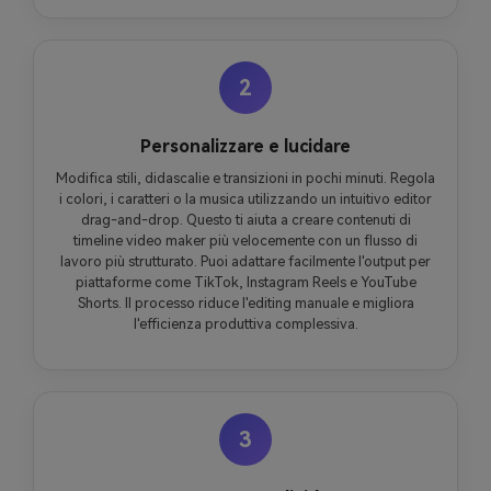
2
Personalizzare e lucidare
Modifica stili, didascalie e transizioni in pochi minuti. Regola
i colori, i caratteri o la musica utilizzando un intuitivo editor
drag-and-drop. Questo ti aiuta a creare contenuti di
timeline video maker più velocemente con un flusso di
lavoro più strutturato. Puoi adattare facilmente l'output per
piattaforme come TikTok, Instagram Reels e YouTube
Shorts. Il processo riduce l'editing manuale e migliora
l'efficienza produttiva complessiva.
3