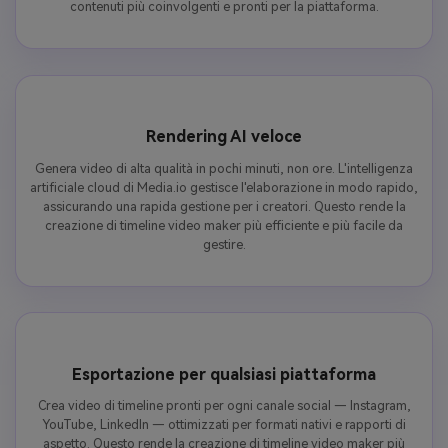
contenuti più coinvolgenti e pronti per la piattaforma.
Rendering AI veloce
Genera video di alta qualità in pochi minuti, non ore. L'intelligenza
artificiale cloud di Media.io gestisce l'elaborazione in modo rapido,
assicurando una rapida gestione per i creatori. Questo rende la
creazione di timeline video maker più efficiente e più facile da
gestire.
Esportazione per qualsiasi piattaforma
Crea video di timeline pronti per ogni canale social — Instagram,
YouTube, LinkedIn — ottimizzati per formati nativi e rapporti di
aspetto. Questo rende la creazione di timeline video maker più