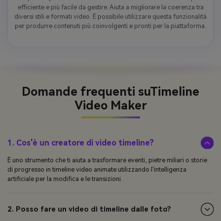
efficiente e più facile da gestire. Aiuta a migliorare la coerenza tra
diversi stili e formati video. È possibile utilizzare questa funzionalità
per produrre contenuti più coinvolgenti e pronti per la piattaforma.
Domande frequenti su
Timeline
Video Maker
1. Cos'è un creatore di video timeline?
È uno strumento che ti aiuta a trasformare eventi, pietre miliari o storie
di progresso in timeline video animate utilizzando l'intelligenza
artificiale per la modifica e le transizioni.
2. Posso fare un video di timeline dalle foto?