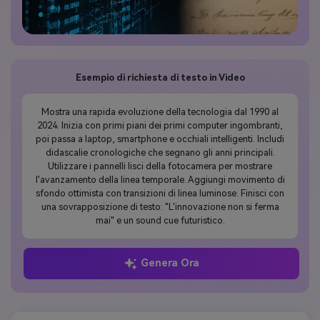
Esempio di richiesta di testo in Video
Mostra una rapida evoluzione della tecnologia dal 1990 al
2024. Inizia con primi piani dei primi computer ingombranti,
poi passa a laptop, smartphone e occhiali intelligenti. Includi
didascalie cronologiche che segnano gli anni principali.
Utilizzare i pannelli lisci della fotocamera per mostrare
l'avanzamento della linea temporale. Aggiungi movimento di
sfondo ottimista con transizioni di linea luminose. Finisci con
una sovrapposizione di testo: "L'innovazione non si ferma
mai" e un sound cue futuristico.
Genera Ora