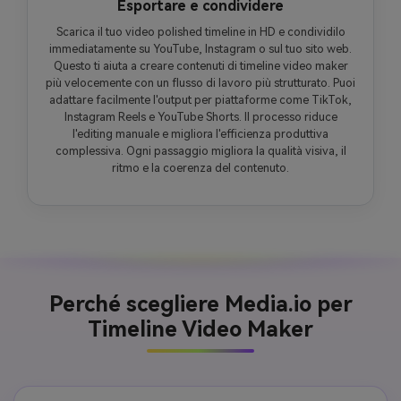
Esportare e condividere
Scarica il tuo video polished timeline in HD e condividilo
immediatamente su YouTube, Instagram o sul tuo sito web.
Questo ti aiuta a creare contenuti di timeline video maker
più velocemente con un flusso di lavoro più strutturato. Puoi
adattare facilmente l'output per piattaforme come TikTok,
Instagram Reels e YouTube Shorts. Il processo riduce
l'editing manuale e migliora l'efficienza produttiva
complessiva. Ogni passaggio migliora la qualità visiva, il
ritmo e la coerenza del contenuto.
Perché scegliere Media.io per
Timeline Video Maker