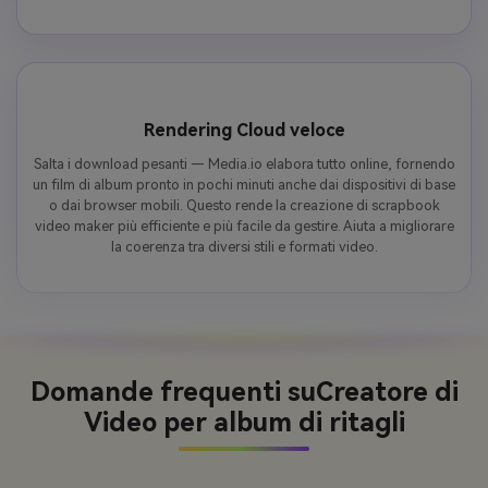
Rendering Cloud veloce
Salta i download pesanti — Media.io elabora tutto online, fornendo
un film di album pronto in pochi minuti anche dai dispositivi di base
o dai browser mobili. Questo rende la creazione di scrapbook
video maker più efficiente e più facile da gestire. Aiuta a migliorare
la coerenza tra diversi stili e formati video.
Domande frequenti su
Creatore di
Video per album di ritagli