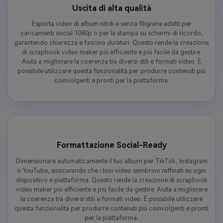
Uscita di alta qualità
Esporta video di album nitidi e senza filigrane adatti per
caricamenti social 1080p o per la stampa su schermi di ricordo,
garantendo chiarezza e fascino duraturi. Questo rende la creazione
di scrapbook video maker più efficiente e più facile da gestire.
Aiuta a migliorare la coerenza tra diversi stili e formati video. È
possibile utilizzare questa funzionalità per produrre contenuti più
coinvolgenti e pronti per la piattaforma.
Formattazione Social-Ready
Dimensionare automaticamente il tuo album per TikTok, Instagram
o YouTube, assicurando che i tuoi video sembrino raffinati su ogni
dispositivo e piattaforma. Questo rende la creazione di scrapbook
video maker più efficiente e più facile da gestire. Aiuta a migliorare
la coerenza tra diversi stili e formati video. È possibile utilizzare
questa funzionalità per produrre contenuti più coinvolgenti e pronti
per la piattaforma.