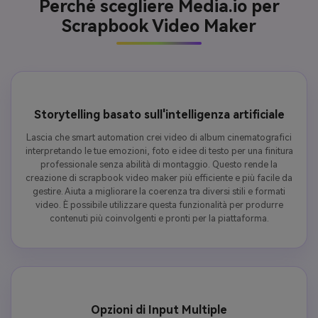
Perché scegliere Media.io per
Scrapbook Video Maker
Storytelling basato sull'intelligenza artificiale
Lascia che smart automation crei video di album cinematografici
interpretando le tue emozioni, foto e idee di testo per una finitura
professionale senza abilità di montaggio. Questo rende la
creazione di scrapbook video maker più efficiente e più facile da
gestire. Aiuta a migliorare la coerenza tra diversi stili e formati
video. È possibile utilizzare questa funzionalità per produrre
contenuti più coinvolgenti e pronti per la piattaforma.
Opzioni di Input Multiple