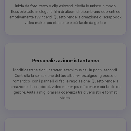
Inizia da foto, testo o clip esistenti. Media.io unisce in modo
flessibile tutto in eleganti film di album che sembrano coerenti ed
emotivamente avvincenti. Questo rende la creazione di scrapbook
video maker più efficiente e più facile da gestire.
Personalizzazione istantanea
Modifica transizioni, caratteri e temi musicali in pochi secondi.
Controlla la sensazione del tuo album-nostalgico, giocoso o
romantico-con i pannelli di facile regolazione. Questo rende la
creazione di scrapbook video maker più efficiente e più facile da
gestire. Aiuta a migliorare la coerenza tra diversi stili e formati
video.