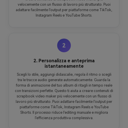
velocemente con un flusso di lavoro più strutturato. Puoi
adattare facilmente l'output per piattaforme come TikTok,
Instagram Reels e YouTube Shorts.
2
2. Personalizza e anteprima
istantaneamente
Scegli lo stile, aggiungi didascalie, regola il ritmo o scegli
tra le tracce audio generate automaticamente. Guarda la
forma di animazione del tuo album di ritagli in tempo reale
con transizioni perfette. Questo ti aiuta a creare contenuti di
scrapbook video maker più velocemente con un flusso di
lavoro più strutturato. Puoi adattare facilmente l'output per
piattaforme come TikTok, Instagram Reels e YouTube
Shorts. Il processo riduce l'editing manuale e migliora
l'efficienza produttiva complessiva.