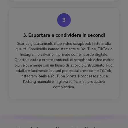
3
3. Esportare e condividere in secondi
Scarica gratuitamente il tuo video scrapbook finito in alta
qualità. Condividilo immediatamente su YouTube, TikTok o
Instagram o salvarlo in privato come ricordo digitale.
Questo ti aiuta a creare contenuti di scrapbook video maker
più velocemente con un flusso di lavoro più strutturato. Puoi
adattare facilmente l'output per piattaforme come TikTok,
Instagram Reels e YouTube Shorts. Il processo riduce
l'editing manuale e migliora l'efficienza produttiva
complessiva.