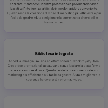
coerente. Mantenere l'identità professionale producendo video
basati sull'intelligenza artificiale in modo rapido e conveniente.
Questo rende la creazione di video di marketing più efficiente e più
facile da gestire. Aiuta a migliorare la coerenza tra diversi stili e
formati video.
Biblioteca integrata
Accedi a immagini, musica ed effetti sonori di stock royalty-free.
Crea video promozionali accattivanti senza lasciare la piattaforma
o cercare risorse altrove. Questo rende la creazione di video di
marketing più efficiente e più facile da gestire. Aiuta a migliorare la
coerenza tra diversi stili e formati video.