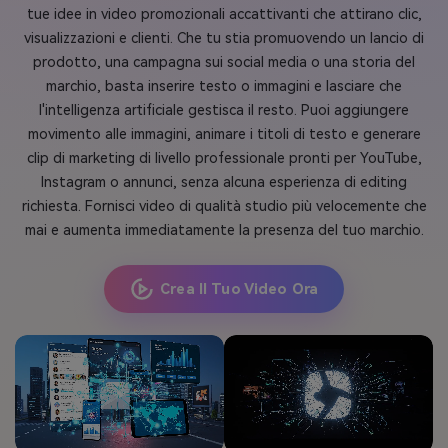
tue idee in video promozionali accattivanti che attirano clic,
visualizzazioni e clienti. Che tu stia promuovendo un lancio di
prodotto, una campagna sui social media o una storia del
marchio, basta inserire testo o immagini e lasciare che
l'intelligenza artificiale gestisca il resto. Puoi aggiungere
movimento alle immagini, animare i titoli di testo e generare
clip di marketing di livello professionale pronti per YouTube,
Instagram o annunci, senza alcuna esperienza di editing
richiesta. Fornisci video di qualità studio più velocemente che
mai e aumenta immediatamente la presenza del tuo marchio.
Crea Il Tuo Video Ora