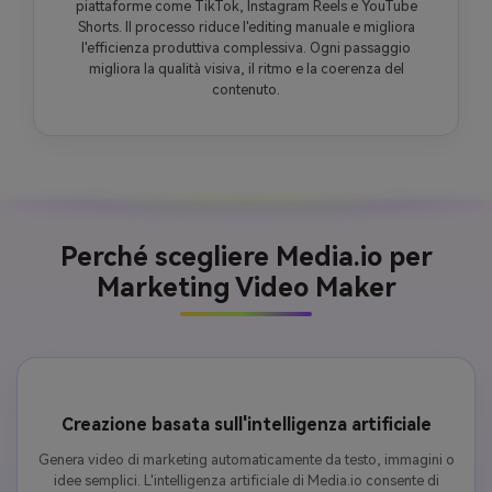
piattaforme come TikTok, Instagram Reels e YouTube
Shorts. Il processo riduce l'editing manuale e migliora
l'efficienza produttiva complessiva. Ogni passaggio
migliora la qualità visiva, il ritmo e la coerenza del
contenuto.
Perché scegliere Media.io per
Marketing Video Maker
Creazione basata sull'intelligenza artificiale
Genera video di marketing automaticamente da testo, immagini o
idee semplici. L'intelligenza artificiale di Media.io consente di