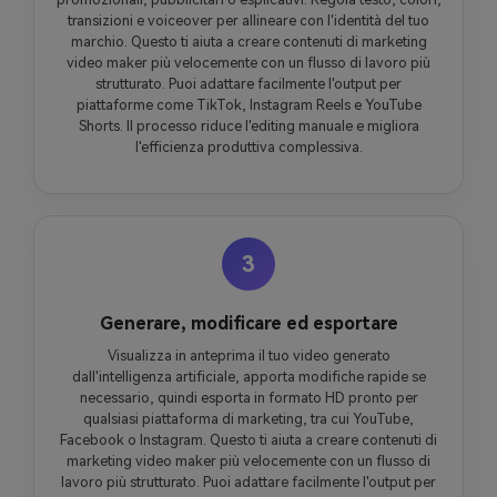
transizioni e voiceover per allineare con l'identità del tuo
marchio. Questo ti aiuta a creare contenuti di marketing
video maker più velocemente con un flusso di lavoro più
strutturato. Puoi adattare facilmente l'output per
piattaforme come TikTok, Instagram Reels e YouTube
Shorts. Il processo riduce l'editing manuale e migliora
l'efficienza produttiva complessiva.
3
Generare, modificare ed esportare
Visualizza in anteprima il tuo video generato
dall'intelligenza artificiale, apporta modifiche rapide se
necessario, quindi esporta in formato HD pronto per
qualsiasi piattaforma di marketing, tra cui YouTube,
Facebook o Instagram. Questo ti aiuta a creare contenuti di
marketing video maker più velocemente con un flusso di
lavoro più strutturato. Puoi adattare facilmente l'output per