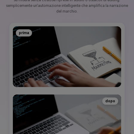
semplicemente un'automazione intelligente che amplifica la narrazione
del marchio.
prima
dopo