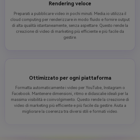
Rendering veloce
Preparati a pubblicare video in pochi minuti. Media.io utilizza il
cloud computing per renderizzare in modo fluido e fornire output
di alta qualità istantaneamente, senza aspettare. Questo rende la
creazione di video di marketing più efficiente e più facile da
gestire.
Ottimizzato per ogni piattaforma
Formatta automaticamente i video per YouTube, Instagram o
Facebook. Mantenere dimensioni, ritmo e didascalie ideali per la
massima visibilità e coinvolgimento. Questo rende la creazione di
video di marketing più efficiente e più facile da gestire. Aiuta a
migliorare la coerenza tra diversi stili e formati video.