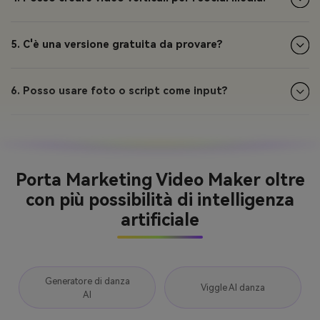
5. C'è una versione gratuita da provare?
6. Posso usare foto o script come input?
Porta Marketing Video Maker oltre
con più possibilità di intelligenza
artificiale
Generatore di danza
Viggle AI danza
AI