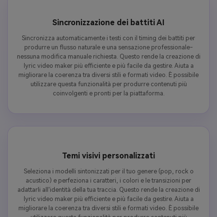
Sincronizzazione dei battiti AI
Sincronizza automaticamente i testi con il timing dei battiti per
produrre un flusso naturale e una sensazione professionale-
nessuna modifica manuale richiesta. Questo rende la creazione di
lyric video maker più efficiente e più facile da gestire. Aiuta a
migliorare la coerenza tra diversi stili e formati video. È possibile
utilizzare questa funzionalità per produrre contenuti più
coinvolgenti e pronti per la piattaforma.
Temi visivi personalizzati
Seleziona i modelli sintonizzati per il tuo genere (pop, rock o
acustico) e perfeziona i caratteri, i colori e le transizioni per
adattarli all'identità della tua traccia. Questo rende la creazione di
lyric video maker più efficiente e più facile da gestire. Aiuta a
migliorare la coerenza tra diversi stili e formati video. È possibile