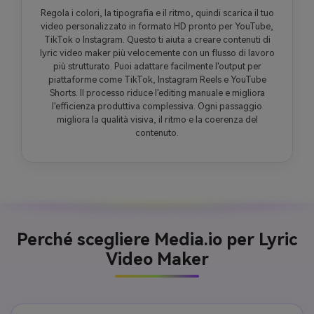
Regola i colori, la tipografia e il ritmo, quindi scarica il tuo
video personalizzato in formato HD pronto per YouTube,
TikTok o Instagram. Questo ti aiuta a creare contenuti di
lyric video maker più velocemente con un flusso di lavoro
più strutturato. Puoi adattare facilmente l'output per
piattaforme come TikTok, Instagram Reels e YouTube
Shorts. Il processo riduce l'editing manuale e migliora
l'efficienza produttiva complessiva. Ogni passaggio
migliora la qualità visiva, il ritmo e la coerenza del
contenuto.
Perché scegliere Media.io per Lyric
Video Maker