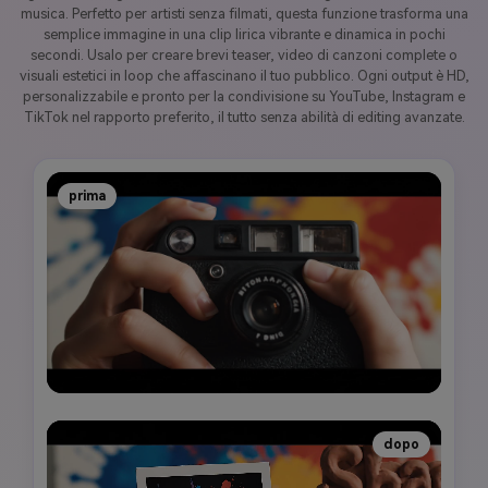
musica. Perfetto per artisti senza filmati, questa funzione trasforma una
semplice immagine in una clip lirica vibrante e dinamica in pochi
secondi. Usalo per creare brevi teaser, video di canzoni complete o
visuali estetici in loop che affascinano il tuo pubblico. Ogni output è HD,
personalizzabile e pronto per la condivisione su YouTube, Instagram e
TikTok nel rapporto preferito, il tutto senza abilità di editing avanzate.
prima
dopo