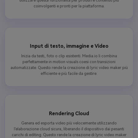
utilizzare questa funzionalità per produrre contenuti più
coinvolgenti e pronti per la piattaforma.
Input di testo, immagine e Video
Inizia da testi, foto o clip esistenti. Media.io li combina
perfettamente in motion visuals coesi con transizioni
automatizzate. Questo rende la creazione di lyric video maker più
efficiente e più facile da gestire.
Rendering Cloud
Genera ed esporta video più velocemente utilizzando
l'elaborazione cloud sicura, liberando il dispositivo dai pesanti
carichi di editing. Questo rende la creazione di lyric video maker