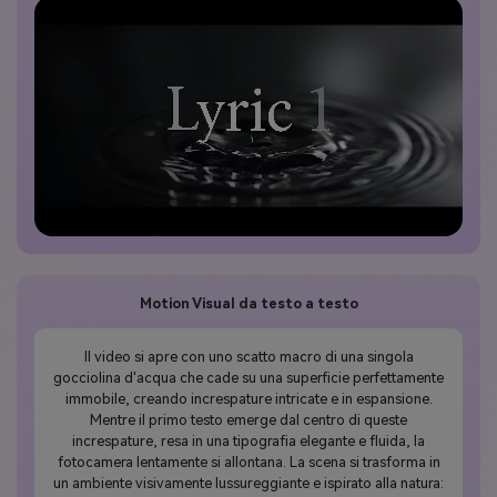
Motion Visual da testo a testo
Il video si apre con uno scatto macro di una singola
gocciolina d'acqua che cade su una superficie perfettamente
immobile, creando increspature intricate e in espansione.
Mentre il primo testo emerge dal centro di queste
increspature, resa in una tipografia elegante e fluida, la
fotocamera lentamente si allontana. La scena si trasforma in
un ambiente visivamente lussureggiante e ispirato alla natura: