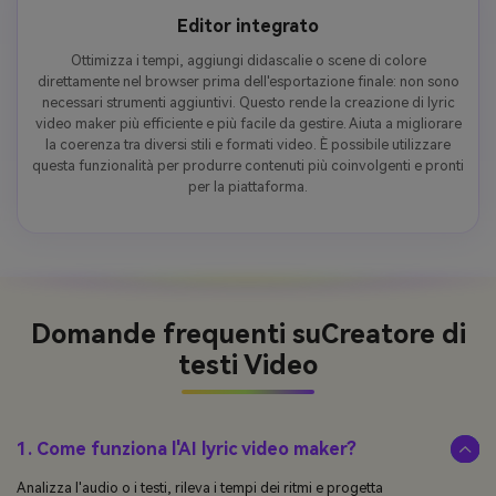
Editor integrato
Ottimizza i tempi, aggiungi didascalie o scene di colore
direttamente nel browser prima dell'esportazione finale: non sono
necessari strumenti aggiuntivi. Questo rende la creazione di lyric
video maker più efficiente e più facile da gestire. Aiuta a migliorare
la coerenza tra diversi stili e formati video. È possibile utilizzare
questa funzionalità per produrre contenuti più coinvolgenti e pronti
per la piattaforma.
Domande frequenti su
Creatore di
testi Video
1. Come funziona l'AI lyric video maker?
Analizza l'audio o i testi, rileva i tempi dei ritmi e progetta