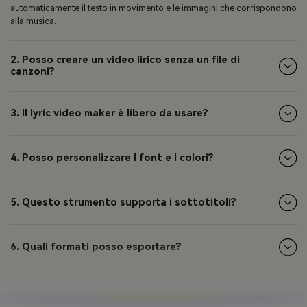
automaticamente il testo in movimento e le immagini che corrispondono
alla musica.
2. Posso creare un video lirico senza un file di
canzoni?
3. Il lyric video maker è libero da usare?
4. Posso personalizzare I font e I colori?
5. Questo strumento supporta i sottotitoli?
6. Quali formati posso esportare?