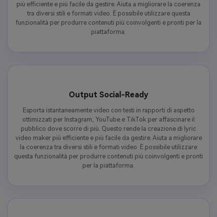
più efficiente e più facile da gestire. Aiuta a migliorare la coerenza
tra diversi stili e formati video. È possibile utilizzare questa
funzionalità per produrre contenuti più coinvolgenti e pronti per la
piattaforma.
Output Social-Ready
Esporta istantaneamente video con testi in rapporti di aspetto
ottimizzati per Instagram, YouTube e TikTok per affascinare il
pubblico dove scorre di più. Questo rende la creazione di lyric
video maker più efficiente e più facile da gestire. Aiuta a migliorare
la coerenza tra diversi stili e formati video. È possibile utilizzare
questa funzionalità per produrre contenuti più coinvolgenti e pronti
per la piattaforma.