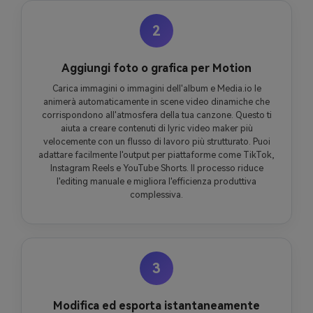
2
Aggiungi foto o grafica per Motion
Carica immagini o immagini dell'album e Media.io le
animerà automaticamente in scene video dinamiche che
corrispondono all'atmosfera della tua canzone. Questo ti
aiuta a creare contenuti di lyric video maker più
velocemente con un flusso di lavoro più strutturato. Puoi
adattare facilmente l'output per piattaforme come TikTok,
Instagram Reels e YouTube Shorts. Il processo riduce
l'editing manuale e migliora l'efficienza produttiva
complessiva.
3
Modifica ed esporta istantaneamente