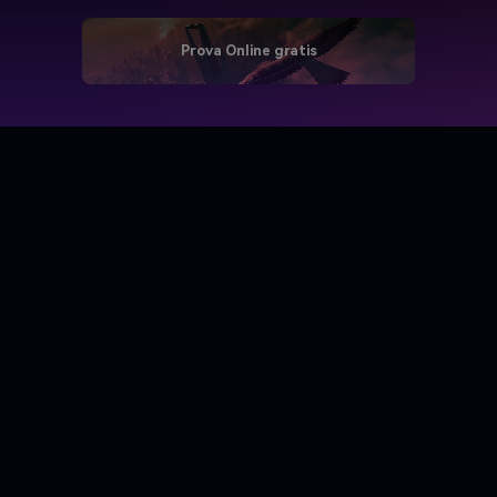
Prova Online gratis