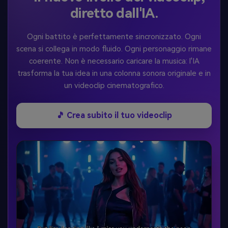
diretto dall'IA.
Ogni battito è perfettamente sincronizzato. Ogni
scena si collega in modo fluido. Ogni personaggio rimane
coerente. Non è necessario caricare la musica: l'IA
trasforma la tua idea in una colonna sonora originale e in
un videoclip cinematografico.
🎵 Crea subito il tuo videoclip