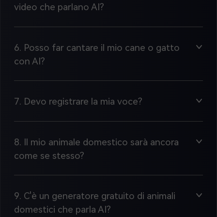
video che parlano AI?
6. Posso far cantare il mio cane o gatto
con AI?
7. Devo registrare la mia voce?
8. Il mio animale domestico sarà ancora
come se stesso?
9. C'è un generatore gratuito di animali
domestici che parla AI?