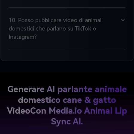
10. Posso pubblicare video di animali
domestici che parlano su TikTok o
Instagram?
Generare AI parlante animale
domestico cane & gatto
Video
Con Media.io Animal Lip
Sync AI.