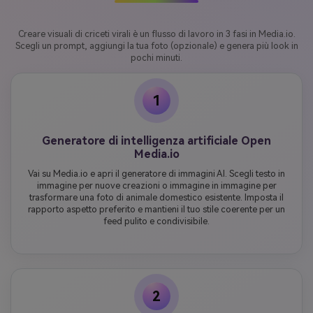
Creare visuali di criceti virali è un flusso di lavoro in 3 fasi in Media.io.
Scegli un prompt, aggiungi la tua foto (opzionale) e genera più look in
pochi minuti.
1
Generatore di intelligenza artificiale Open
Media.io
Vai su Media.io e apri il generatore di immagini AI. Scegli testo in
immagine per nuove creazioni o immagine in immagine per
trasformare una foto di animale domestico esistente. Imposta il
rapporto aspetto preferito e mantieni il tuo stile coerente per un
feed pulito e condivisibile.
2