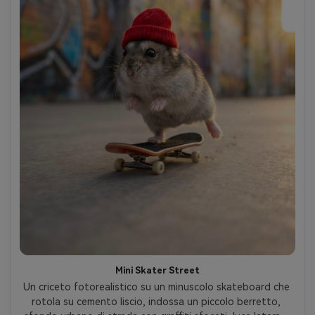
Mini Skater Street
Un criceto fotorealistico su un minuscolo skateboard che 
rotola su cemento liscio, indossa un piccolo berretto, 