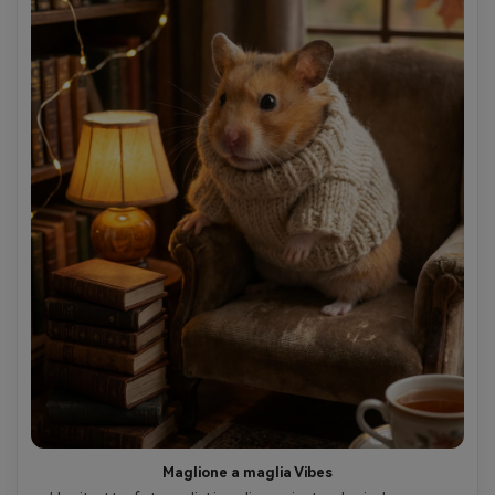
Maglione a maglia Vibes