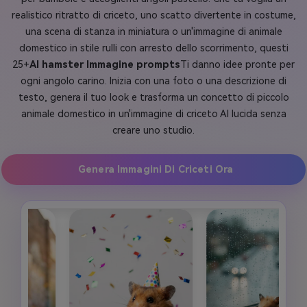
realistico ritratto di criceto, uno scatto divertente in costume,
una scena di stanza in miniatura o un'immagine di animale
domestico in stile rulli con arresto dello scorrimento, questi
25+
AI hamster Immagine prompts
Ti danno idee pronte per
ogni angolo carino. Inizia con una foto o una descrizione di
testo, genera il tuo look e trasforma un concetto di piccolo
animale domestico in un'immagine di criceto AI lucida senza
creare uno studio.
Genera Immagini Di Criceti Ora