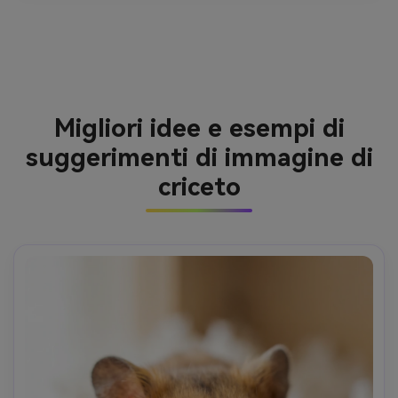
Migliori idee e esempi di
suggerimenti di immagine di
criceto