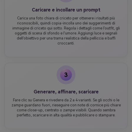
Caricare e incollare un prompt
Carica una foto chiara di criceto per ottenere i risultati più
riconoscibili, quindi copia-incolla uno dei suggerimenti di
immagine di criceto qui sotto. Regola i dettagli come l'outfit, gli
oggetti di scena di sfondo e l'umore. Aggiungi luce e segnali
dell'obiettivo per una trama realistica della pelliccia e baffi
croccanti.
3
Generare, affinare, scaricare
Fare clic su Genera e rivedere da 2 a 4 varianti. Se gli occhi o le
zampe guardano fuori, rieseguire con note di cornice più chiare
come close-up, centrato o zampe visibili. Quando sembra
perfetto, scaricare in alta qualità e pubblicare o stampare.