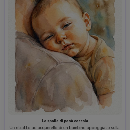
La spalla di papà coccola
Un ritratto ad acquerello di un bambino appoggiato sulla 