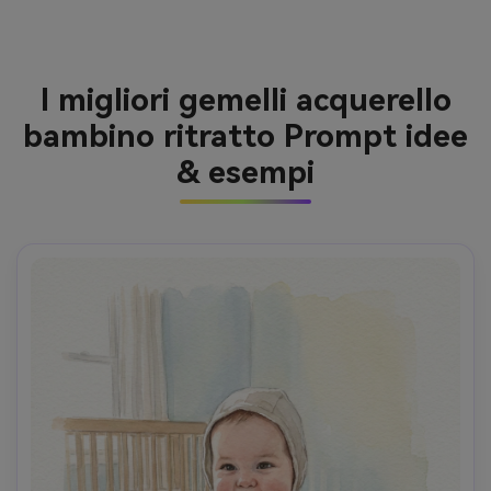
I migliori gemelli acquerello
bambino ritratto Prompt idee
& esempi