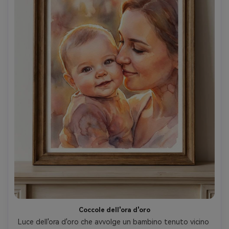
Coccole dell'ora d'oro
Luce dell'ora d'oro che avvolge un bambino tenuto vicino 