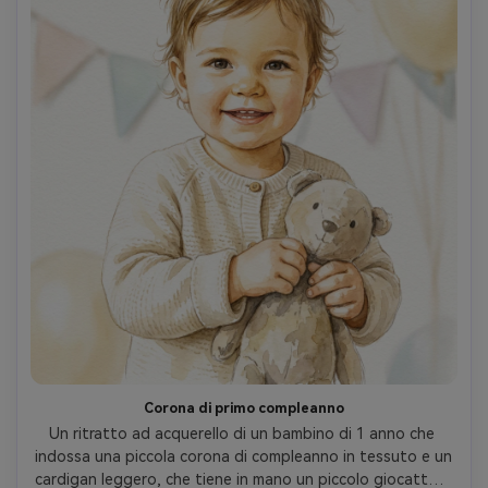
Corona di primo compleanno
Un ritratto ad acquerello di un bambino di 1 anno che 
indossa una piccola corona di compleanno in tessuto e un 
cardigan leggero, che tiene in mano un piccolo giocattolo 