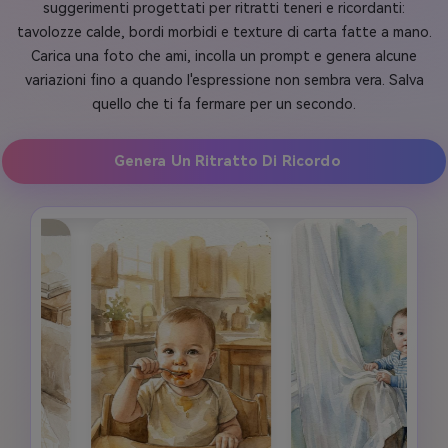
suggerimenti progettati per ritratti teneri e ricordanti:
tavolozze calde, bordi morbidi e texture di carta fatte a mano.
Carica una foto che ami, incolla un prompt e genera alcune
variazioni fino a quando l'espressione non sembra vera. Salva
quello che ti fa fermare per un secondo.
Genera Un Ritratto Di Ricordo