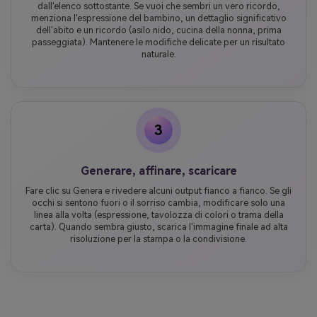
dall'elenco sottostante. Se vuoi che sembri un vero ricordo,
menziona l'espressione del bambino, un dettaglio significativo
dell'abito e un ricordo (asilo nido, cucina della nonna, prima
passeggiata). Mantenere le modifiche delicate per un risultato
naturale.
3
Generare, affinare, scaricare
Fare clic su Genera e rivedere alcuni output fianco a fianco. Se gli
occhi si sentono fuori o il sorriso cambia, modificare solo una
linea alla volta (espressione, tavolozza di colori o trama della
carta). Quando sembra giusto, scarica l'immagine finale ad alta
risoluzione per la stampa o la condivisione.