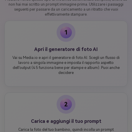
non hai mai scritto un prompt immagine prima. Utilizzare i passaggi
seguenti per passare da un caricamento a un ritratto che vuoi
effettivamente stampare.
1
Apri il generatore di foto AI
Vai su Media.io e apri il generatore di foto AI. Scegli un flusso di
lavoro a singola immagine e imposta il rapporto aspetto
dell'output (4:5 funziona bene per stampe e album). Puoi anche
decidere
2
Carica e aggiungi il tuo prompt
Carica la foto del tuo bambino, quindi incolla un prompt