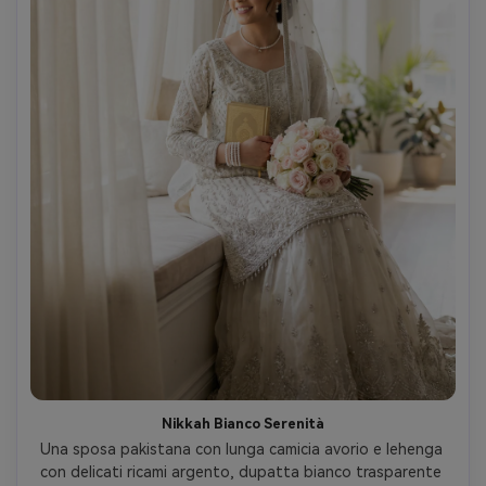
Nikkah Bianco Serenità
Una sposa pakistana con lunga camicia avorio e lehenga 
con delicati ricami argento, dupatta bianco trasparente 