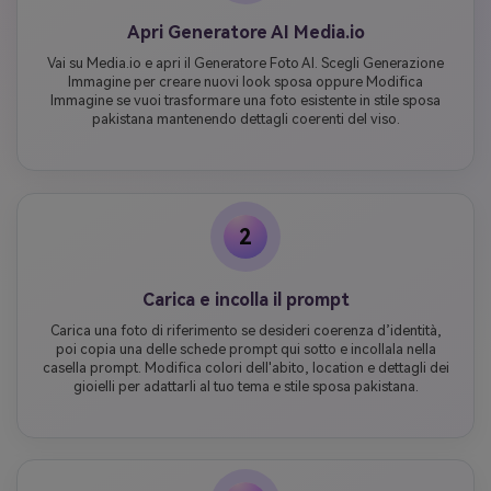
Apri Generatore AI Media.io
Vai su Media.io e apri il Generatore Foto AI. Scegli Generazione
Immagine per creare nuovi look sposa oppure Modifica
Immagine se vuoi trasformare una foto esistente in stile sposa
pakistana mantenendo dettagli coerenti del viso.
2
Carica e incolla il prompt
Carica una foto di riferimento se desideri coerenza d’identità,
poi copia una delle schede prompt qui sotto e incollala nella
casella prompt. Modifica colori dell'abito, location e dettagli dei
gioielli per adattarli al tuo tema e stile sposa pakistana.