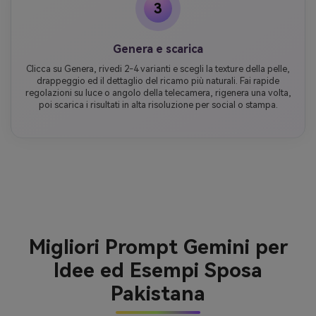
3
Genera e scarica
Clicca su Genera, rivedi 2-4 varianti e scegli la texture della pelle,
drappeggio ed il dettaglio del ricamo più naturali. Fai rapide
regolazioni su luce o angolo della telecamera, rigenera una volta,
poi scarica i risultati in alta risoluzione per social o stampa.
Migliori Prompt Gemini per
Idee ed Esempi Sposa
Pakistana