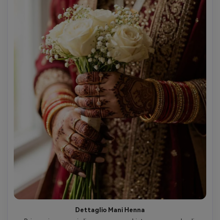
Dettaglio Mani Henna