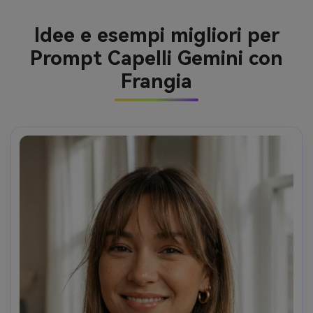
Idee e esempi migliori per
Prompt Capelli Gemini con
Frangia