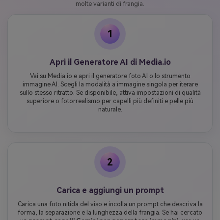
molte varianti di frangia.
1
Apri il Generatore AI di Media.io
Vai su Media.io e apri il generatore foto AI o lo strumento
immagine AI. Scegli la modalità a immagine singola per iterare
sullo stesso ritratto. Se disponibile, attiva impostazioni di qualità
superiore o fotorrealismo per capelli più definiti e pelle più
naturale.
2
Carica e aggiungi un prompt
Carica una foto nitida del viso e incolla un prompt che descriva la
forma, la separazione e la lunghezza della frangia. Se hai cercato