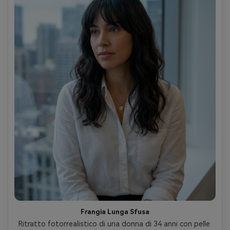
Frangia Lunga Sfusa
Ritratto fotorrealistico di una donna di 34 anni con pelle 