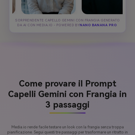
SORPRENDENTE CAPELLO GEMINI CON FRANGIA GENERATO
DA AI CON MEDIA.IO - POWERED BY
NANO BANANA PRO
.
Come provare il Prompt
Capelli Gemini con Frangia in
3 passaggi
Media.io rende facile testare un look con la frangia senza troppa
pianificazione. Segui questi tre passaggi per trasformare un ritratto in