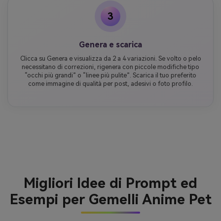
3
Genera e scarica
Clicca su Genera e visualizza da 2 a 4 variazioni. Se volto o pelo
necessitano di correzioni, rigenera con piccole modifiche tipo
“occhi più grandi” o “linee più pulite”. Scarica il tuo preferito
come immagine di qualità per post, adesivi o foto profilo.
Migliori Idee di Prompt ed
Esempi per Gemelli Anime Pet