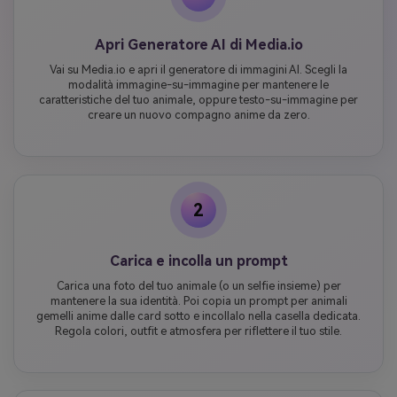
Apri Generatore AI di Media.io
Vai su Media.io e apri il generatore di immagini AI. Scegli la
modalità immagine-su-immagine per mantenere le
caratteristiche del tuo animale, oppure testo-su-immagine per
creare un nuovo compagno anime da zero.
2
Carica e incolla un prompt
Carica una foto del tuo animale (o un selfie insieme) per
mantenere la sua identità. Poi copia un prompt per animali
gemelli anime dalle card sotto e incollalo nella casella dedicata.
Regola colori, outfit e atmosfera per riflettere il tuo stile.