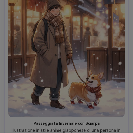
Passeggiata Invernale con Sciarpa
Illustrazione in stile anime giapponese di una persona in 