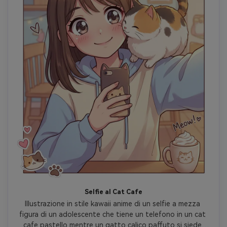
Selfie al Cat Cafe
Illustrazione in stile kawaii anime di un selfie a mezza 
figura di un adolescente che tiene un telefono in un cat 
cafe pastello mentre un gatto calico paffuto si siede 