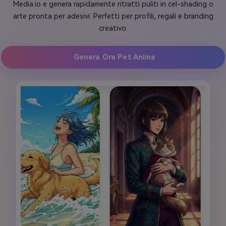
Media.io e genera rapidamente ritratti puliti in cel-shading o
arte pronta per adesivi. Perfetti per profili, regali e branding
creativo.
Genera Ora Pet Anime