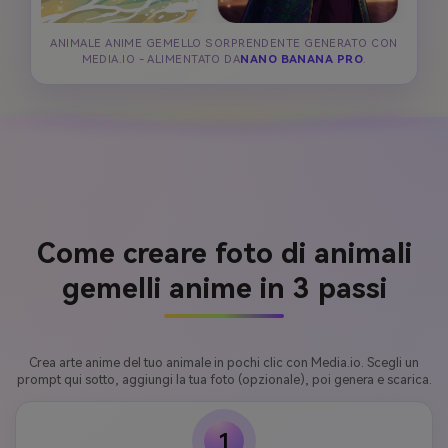
ANIMALE ANIME GEMELLO SORPRENDENTE GENERATO CON
MEDIA.IO - ALIMENTATO DA
NANO BANANA PRO
.
Come creare foto di animali
gemelli anime in 3 passi
Crea arte anime del tuo animale in pochi clic con Media.io. Scegli un
prompt qui sotto, aggiungi la tua foto (opzionale), poi genera e scarica.
1