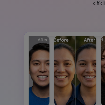
diffic