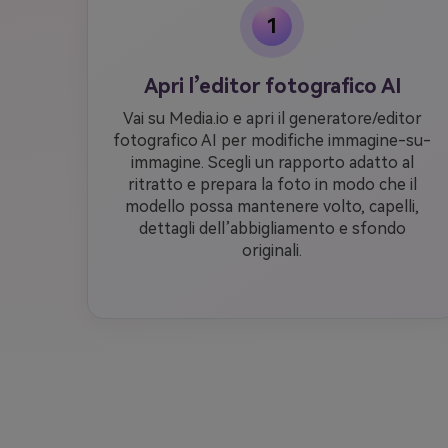
1
Apri l’editor fotografico AI
Vai su Media.io e apri il generatore/editor
fotografico AI per modifiche immagine-su-
immagine. Scegli un rapporto adatto al
ritratto e prepara la foto in modo che il
modello possa mantenere volto, capelli,
dettagli dell’abbigliamento e sfondo
originali.