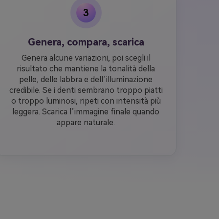
3
Genera, compara, scarica
Genera alcune variazioni, poi scegli il
risultato che mantiene la tonalità della
pelle, delle labbra e dell’illuminazione
credibile. Se i denti sembrano troppo piatti
o troppo luminosi, ripeti con intensità più
leggera. Scarica l’immagine finale quando
appare naturale.