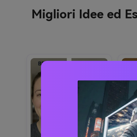
Migliori Idee ed 