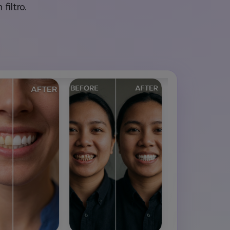
filtro.