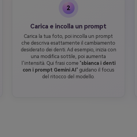
2
Carica e incolla un prompt
Carica la tua foto, poi incolla un prompt
che descriva esattamente il cambiamento
desiderato dei denti. Ad esempio, inizia con
una modifica sottile, poi aumenta
l’intensità. Qui frasi come "
sbianca i denti
con i prompt Gemini AI
" guidano il focus
del ritocco del modello.