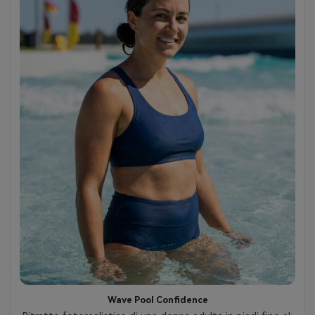
Wave Pool Confidence