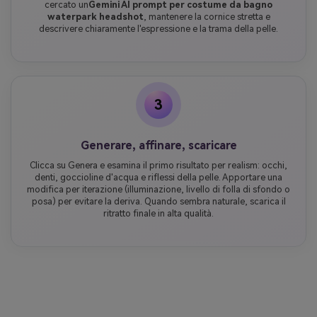
cercato un
Gemini AI prompt per costume da bagno
waterpark headshot
, mantenere la cornice stretta e
descrivere chiaramente l'espressione e la trama della pelle.
3
Generare, affinare, scaricare
Clicca su Genera e esamina il primo risultato per realism: occhi,
denti, goccioline d'acqua e riflessi della pelle. Apportare una
modifica per iterazione (illuminazione, livello di folla di sfondo o
posa) per evitare la deriva. Quando sembra naturale, scarica il
ritratto finale in alta qualità.