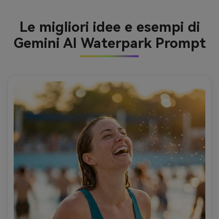
Le migliori idee e esempi di
Gemini AI Waterpark Prompt