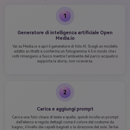
1
Generatore di intelligenza artificiale Open
Media.io
Vai su Media.io e apri il generatore di foto AI. Scegli un modello
adatto ai ritratti e conferma un fotogramma 4:5 in modo che i
volti rimangano a fuoco mentre l'ambiente del parco acquatico
supporta la storia, non viceversa.
2
Carica e aggiungi prompt
Carica una foto chiara di testa e spalle, quindi incolla un prompt
dall'elenco e regola dettagli come il colore del costume da
bagno, il livello dei capelli bagnati o la direzione del sole. Se hai