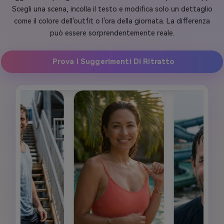
Scegli una scena, incolla il testo e modifica solo un dettaglio
come il colore dell'outfit o l'ora della giornata. La differenza
può essere sorprendentemente reale.
Prova I Suggerimenti Di Ritratto