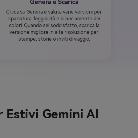
Genera e Scarica
Clicca su Genera e valuta varie versioni per
spaziatura, leggibilità e bilanciamento dei
colori. Quando sei soddisfatto, scarica la
versione migliore in alta risoluzione per
stampe, storie o inviti di viaggio.
 Estivi Gemini AI