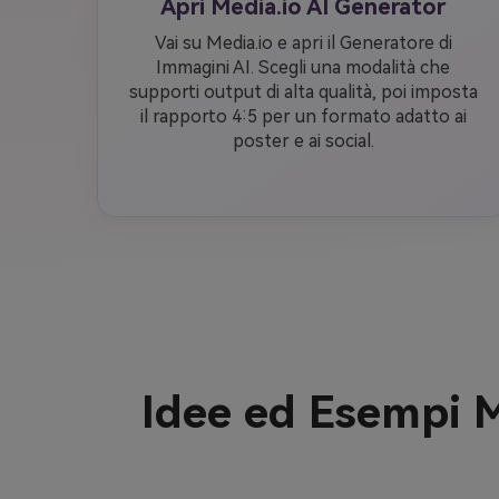
Apri Media.io AI Generator
Vai su Media.io e apri il Generatore di
Immagini AI. Scegli una modalità che
supporti output di alta qualità, poi imposta
il rapporto 4:5 per un formato adatto ai
poster e ai social.
Idee ed Esempi M