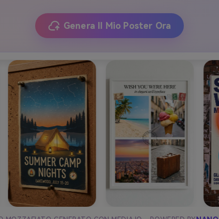
Genera Il Mio Poster Ora