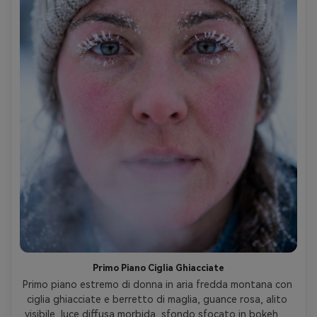
Primo Piano Ciglia Ghiacciate
Primo piano estremo di donna in aria fredda montana con 
ciglia ghiacciate e berretto di maglia, guance rosa, alito 
visibile, luce diffusa morbida, sfondo sfocato in bokeh di 