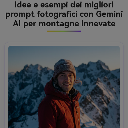
Idee e esempi dei migliori
prompt fotografici con Gemini
AI per montagne innevate