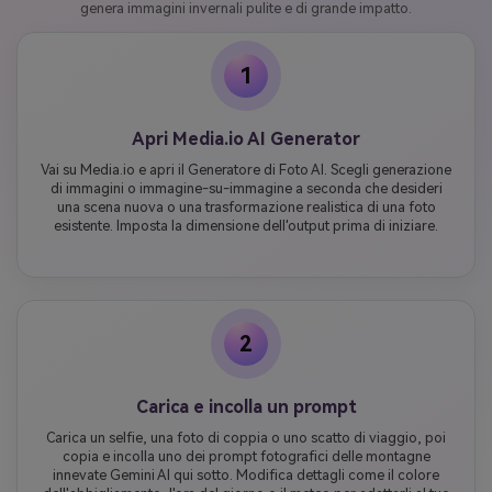
genera immagini invernali pulite e di grande impatto.
1
Apri Media.io AI Generator
Vai su Media.io e apri il Generatore di Foto AI. Scegli generazione
di immagini o immagine-su-immagine a seconda che desideri
una scena nuova o una trasformazione realistica di una foto
esistente. Imposta la dimensione dell'output prima di iniziare.
2
Carica e incolla un prompt
Carica un selfie, una foto di coppia o uno scatto di viaggio, poi
copia e incolla uno dei prompt fotografici delle montagne
innevate Gemini AI qui sotto. Modifica dettagli come il colore