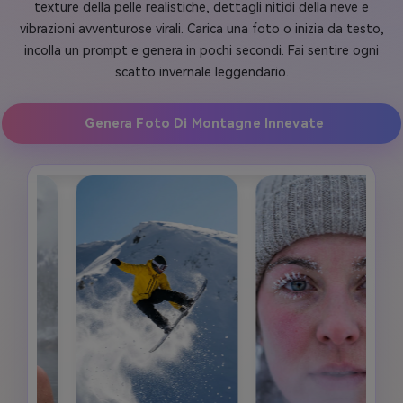
texture della pelle realistiche, dettagli nitidi della neve e
vibrazioni avventurose virali. Carica una foto o inizia da testo,
incolla un prompt e genera in pochi secondi. Fai sentire ogni
scatto invernale leggendario.
Genera Foto Di Montagne Innevate