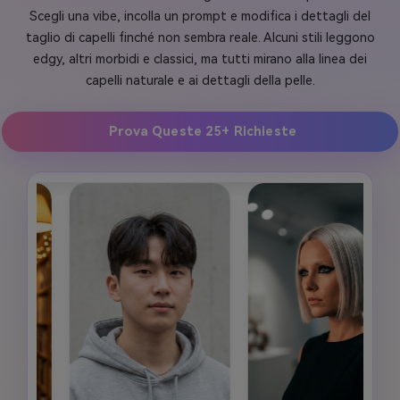
Scegli una vibe, incolla un prompt e modifica i dettagli del
taglio di capelli finché non sembra reale. Alcuni stili leggono
edgy, altri morbidi e classici, ma tutti mirano alla linea dei
capelli naturale e ai dettagli della pelle.
Prova Queste 25+ Richieste