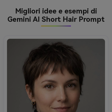
Migliori idee e esempi di
Gemini AI Short Hair Prompt