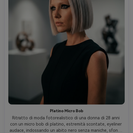
Platino Micro Bob
Ritratto di moda fotorealistico di una donna di 28 anni 
con un micro bob di platino, estremità scontate, eyeliner 
audace, indossando un abito nero senza maniche, sfondo 