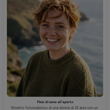
Pixie di rame all'aperto
Ritratto fotorealistico di una donna di 25 anni con un 