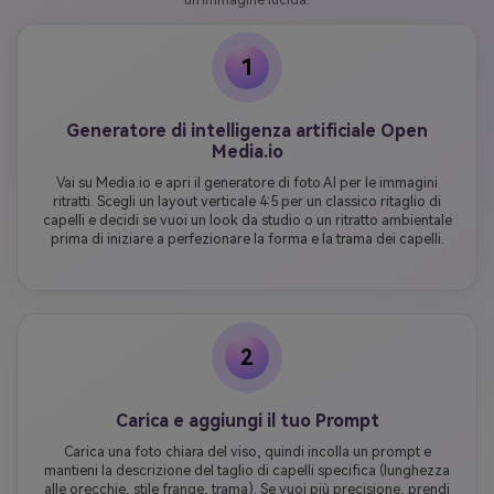
1
Generatore di intelligenza artificiale Open
Media.io
Vai su Media.io e apri il generatore di foto AI per le immagini
ritratti. Scegli un layout verticale 4:5 per un classico ritaglio di
capelli e decidi se vuoi un look da studio o un ritratto ambientale
prima di iniziare a perfezionare la forma e la trama dei capelli.
2
Carica e aggiungi il tuo Prompt
Carica una foto chiara del viso, quindi incolla un prompt e
mantieni la descrizione del taglio di capelli specifica (lunghezza
alle orecchie, stile frange, trama). Se vuoi più precisione, prendi