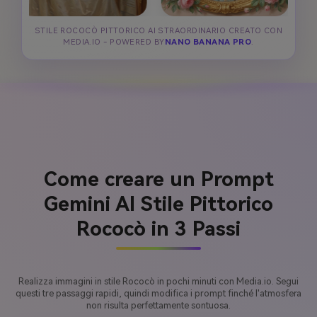
STILE ROCOCÒ PITTORICO AI STRAORDINARIO CREATO CON
MEDIA.IO - POWERED BY
NANO BANANA PRO
.
Come creare un Prompt
Gemini AI Stile Pittorico
Rococò in 3 Passi
Realizza immagini in stile Rococò in pochi minuti con Media.io. Segui
questi tre passaggi rapidi, quindi modifica i prompt finché l'atmosfera
non risulta perfettamente sontuosa.