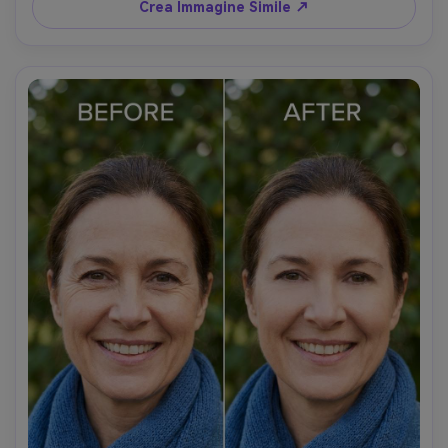
Crea Immagine Simile ↗