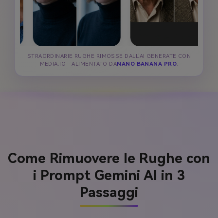
STRAORDINARIE RUGHE RIMOSSE DALL'AI GENERATE CON
MEDIA.IO - ALIMENTATO DA
NANO BANANA PRO
.
Come Rimuovere le Rughe con
i Prompt Gemini AI in 3
Passaggi