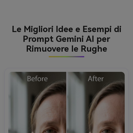
Le Migliori Idee e Esempi di
Prompt Gemini AI per
Rimuovere le Rughe