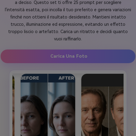
a deciso. Questo set ti offre 25 prompt per scegliere
l'intensità esatta, poi incolla il tuo preferito e genera variazioni
finché non ottieni il risultato desiderato. Mantieni intatto
trucco, illuminazione ed espressione, evitando un effetto
troppo liscio o artefatto. Carica un ritratto e decidi quanto
vuoi raffinarlo.
Carica Una Foto