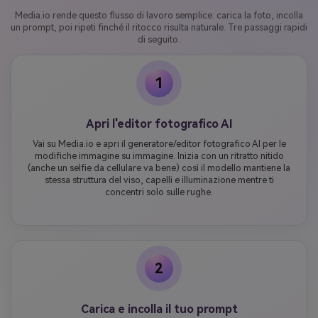
Media.io rende questo flusso di lavoro semplice: carica la foto, incolla
un prompt, poi ripeti finché il ritocco risulta naturale. Tre passaggi rapidi
di seguito.
1
Apri l'editor fotografico AI
Vai su Media.io e apri il generatore/editor fotografico AI per le
modifiche immagine su immagine. Inizia con un ritratto nitido
(anche un selfie da cellulare va bene) così il modello mantiene la
stessa struttura del viso, capelli e illuminazione mentre ti
concentri solo sulle rughe.
2
Carica e incolla il tuo prompt