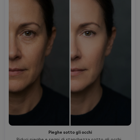
Pieghe sotto gli occhi
Riduci pieghe e segni di stanchezza sotto gli occhi, 