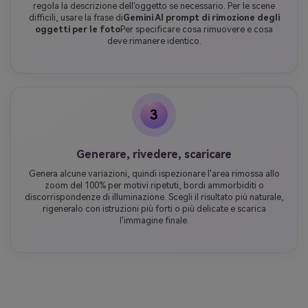
regola la descrizione dell'oggetto se necessario. Per le scene
difficili, usare la frase di
Gemini AI prompt di rimozione degli
oggetti per le foto
Per specificare cosa rimuovere e cosa
deve rimanere identico.
3
Generare, rivedere, scaricare
Genera alcune variazioni, quindi ispezionare l'area rimossa allo
zoom del 100% per motivi ripetuti, bordi ammorbiditi o
discorrispondenze di illuminazione. Scegli il risultato più naturale,
rigeneralo con istruzioni più forti o più delicate e scarica
l'immagine finale.