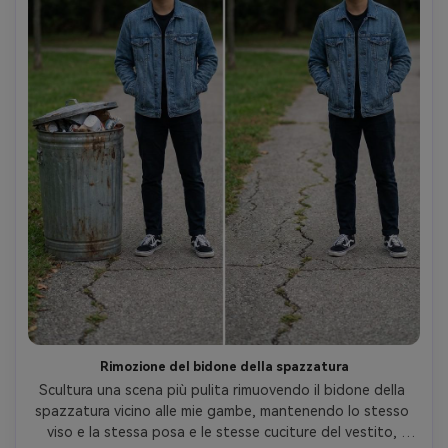
Rimozione del bidone della spazzatura
Scultura una scena più pulita rimuovendo il bidone della 
spazzatura vicino alle mie gambe, mantenendo lo stesso 
viso e la stessa posa e le stesse cuciture del vestito, 