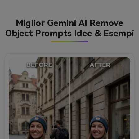
Miglior Gemini AI Remove
Object Prompts Idee & Esempi