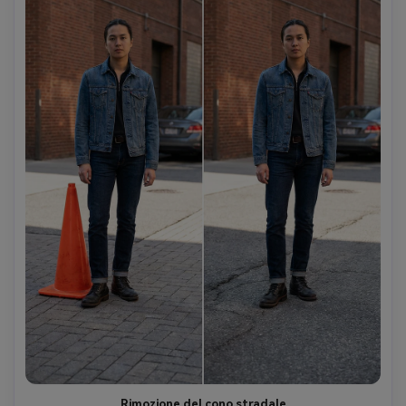
Rimozione del cono stradale