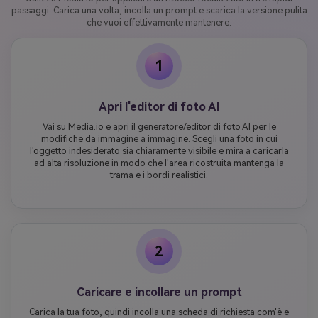
passaggi. Carica una volta, incolla un prompt e scarica la versione pulita
che vuoi effettivamente mantenere.
1
Apri l'editor di foto AI
Vai su Media.io e apri il generatore/editor di foto AI per le
modifiche da immagine a immagine. Scegli una foto in cui
l'oggetto indesiderato sia chiaramente visibile e mira a caricarla
ad alta risoluzione in modo che l'area ricostruita mantenga la
trama e i bordi realistici.
2
Caricare e incollare un prompt
Carica la tua foto, quindi incolla una scheda di richiesta com'è e