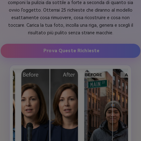
componi la pulizia da sottile a forte a seconda di quanto sia
ovvio l'oggetto. Otterrai 25 richieste che diranno al modello
esattamente cosa rimuovere, cosa ricostruire e cosa non
toccare. Carica la tua foto, incolla una riga, genera e scegli il
risultato più pulito senza strane macchie.
Prova Queste Richieste