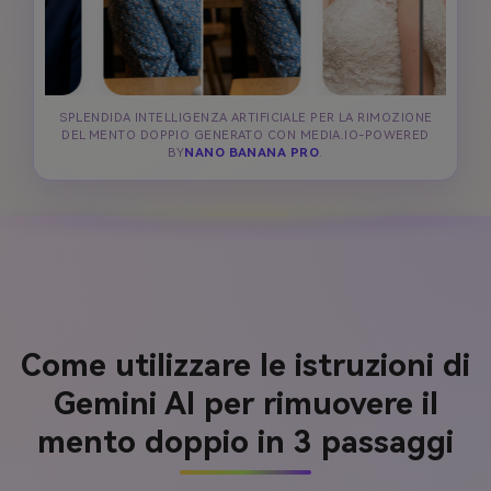
SPLENDIDA INTELLIGENZA ARTIFICIALE PER LA RIMOZIONE
DEL MENTO DOPPIO GENERATO CON MEDIA.IO-POWERED
BY
NANO BANANA PRO
.
Come utilizzare le istruzioni di
Gemini AI per rimuovere il
mento doppio in 3 passaggi