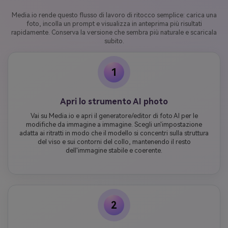
Media.io rende questo flusso di lavoro di ritocco semplice: carica una
foto, incolla un prompt e visualizza in anteprima più risultati
rapidamente. Conserva la versione che sembra più naturale e scaricala
subito.
1
Apri lo strumento AI photo
Vai su Media.io e apri il generatore/editor di foto AI per le
modifiche da immagine a immagine. Scegli un'impostazione
adatta ai ritratti in modo che il modello si concentri sulla struttura
del viso e sui contorni del collo, mantenendo il resto
dell'immagine stabile e coerente.
2