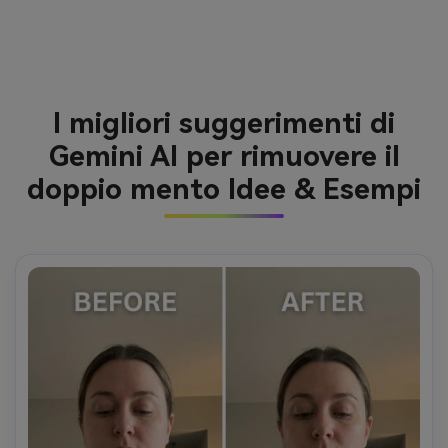
I migliori suggerimenti di
Gemini AI per rimuovere il
doppio mento Idee & Esempi