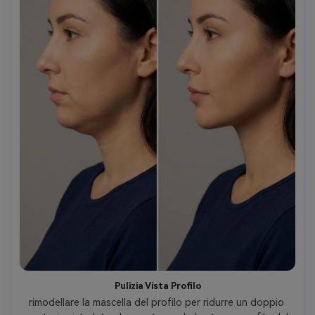
Pulizia Vista Profilo
rimodellare la mascella del profilo per ridurre un doppio 