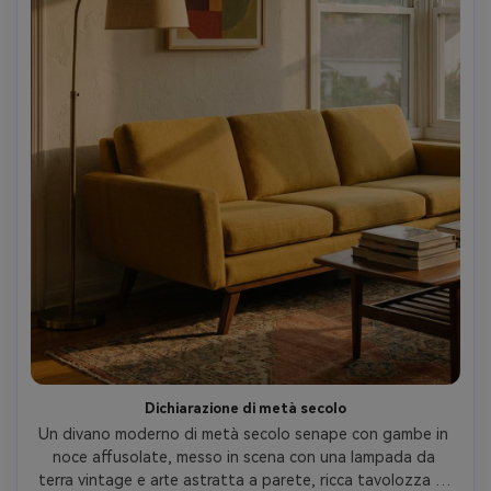
Dichiarazione di metà secolo
Un divano moderno di metà secolo senape con gambe in 
noce affusolate, messo in scena con una lampada da 
terra vintage e arte astratta a parete, ricca tavolozza di 