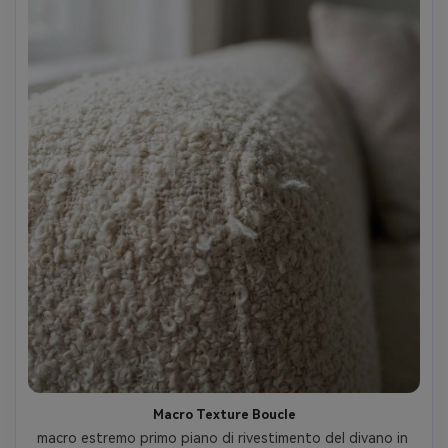
Macro Texture Boucle
macro estremo primo piano di rivestimento del divano in 