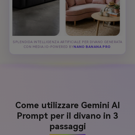
SPLENDIDA INTELLIGENZA ARTIFICIALE PER DIVANO GENERATA
CON MEDIA.IO-POWERED BY
NANO BANANA PRO
.
Come utilizzare Gemini AI
Prompt per il divano in 3
passaggi