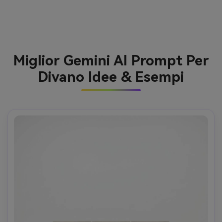
Miglior Gemini AI Prompt Per
Divano Idee & Esempi