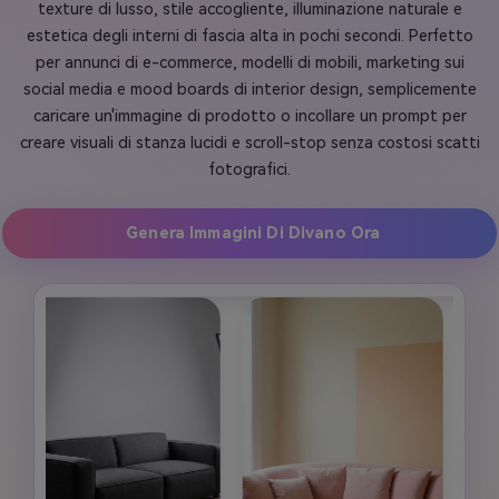
texture di lusso, stile accogliente, illuminazione naturale e
estetica degli interni di fascia alta in pochi secondi. Perfetto
per annunci di e-commerce, modelli di mobili, marketing sui
social media e mood boards di interior design, semplicemente
caricare un'immagine di prodotto o incollare un prompt per
creare visuali di stanza lucidi e scroll-stop senza costosi scatti
fotografici.
Genera Immagini Di Divano Ora