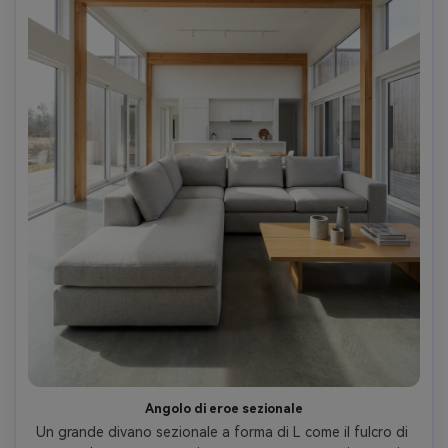
Angolo di eroe sezionale
Un grande divano sezionale a forma di L come il fulcro di 