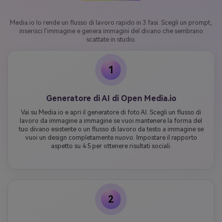
Media.io lo rende un flusso di lavoro rapido in 3 fasi. Scegli un prompt,
inserisci l'immagine e genera immagini del divano che sembrano
scattate in studio.
1
Generatore di AI di Open Media.io
Vai su Media.io e apri il generatore di foto AI. Scegli un flusso di
lavoro da immagine a immagine se vuoi mantenere la forma del
tuo divano esistente o un flusso di lavoro da testo a immagine se
vuoi un design completamente nuovo. Impostare il rapporto
aspetto su 4:5 per ottenere risultati sociali.
2