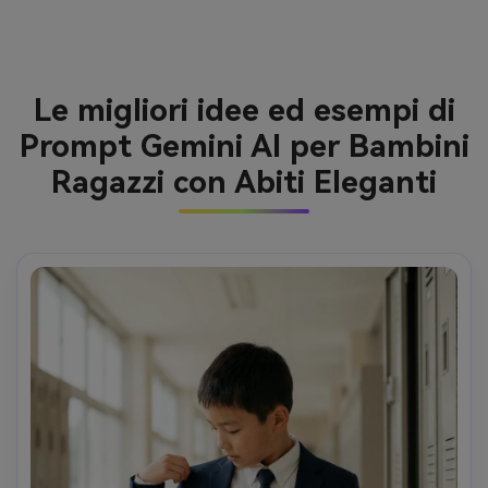
Le migliori idee ed esempi di
Prompt Gemini AI per Bambini
Ragazzi con Abiti Eleganti