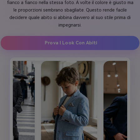
fianco a fianco nella stessa foto. A volte il colore è giusto ma
le proporzioni sembrano sbagliate. Questo rende facile
decidere quale abito si abbina davvero al suo stile prima di
impegnarsi.
Prova I Look Con Abiti