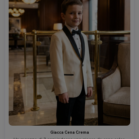
Giacca Cena Crema