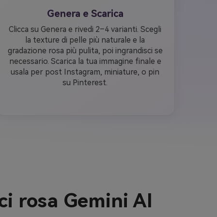
Genera e Scarica
Clicca su Genera e rivedi 2–4 varianti. Scegli
la texture di pelle più naturale e la
gradazione rosa più pulita, poi ingrandisci se
necessario. Scarica la tua immagine finale e
usala per post Instagram, miniature, o pin
su Pinterest.
ci rosa Gemini AI