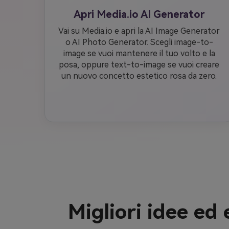
Apri Media.io AI Generator
Vai su Media.io e apri la AI Image Generator
o AI Photo Generator. Scegli image-to-
image se vuoi mantenere il tuo volto e la
posa, oppure text-to-image se vuoi creare
un nuovo concetto estetico rosa da zero.
Migliori idee ed