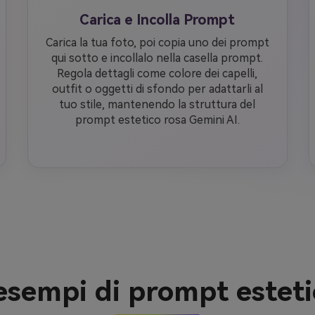
Carica e Incolla Prompt
Carica la tua foto, poi copia uno dei prompt
qui sotto e incollalo nella casella prompt.
Regola dettagli come colore dei capelli,
outfit o oggetti di sfondo per adattarli al
tuo stile, mantenendo la struttura del
prompt estetico rosa Gemini AI.
 esempi di prompt esteti