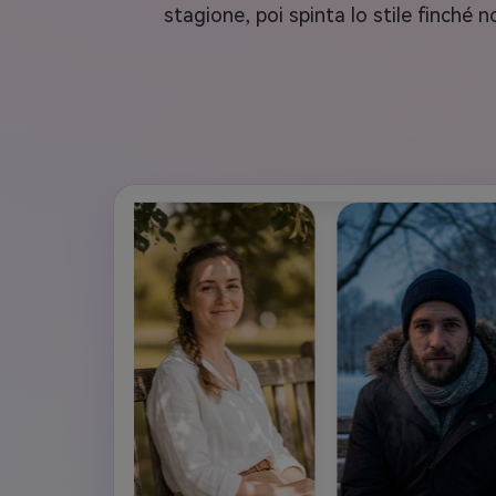
stagione, poi spinta lo stile finché 