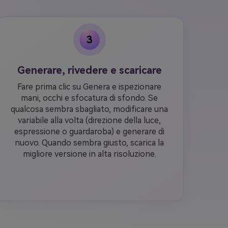
3
Generare, rivedere e scaricare
Fare prima clic su Genera e ispezionare
mani, occhi e sfocatura di sfondo. Se
qualcosa sembra sbagliato, modificare una
variabile alla volta (direzione della luce,
espressione o guardaroba) e generare di
nuovo. Quando sembra giusto, scarica la
migliore versione in alta risoluzione.