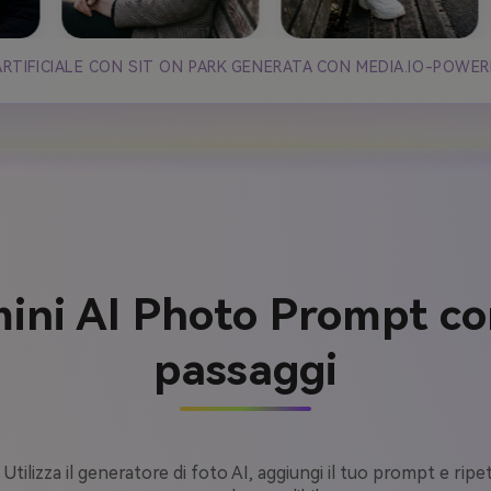
ARTIFICIALE CON SIT ON PARK GENERATA CON MEDIA.IO-POWER
ni AI Photo Prompt con
passaggi
 Utilizza il generatore di foto AI, aggiungi il tuo prompt e ri