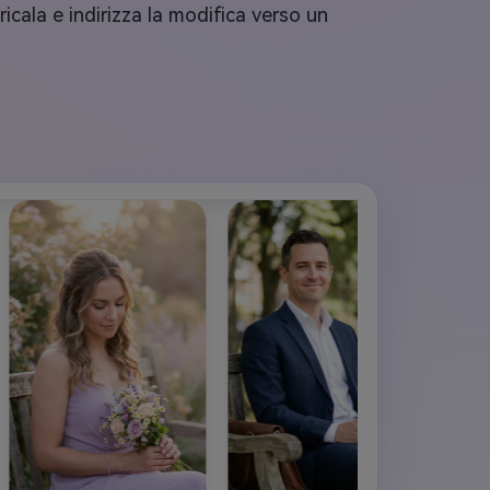
icala e indirizza la modifica verso un