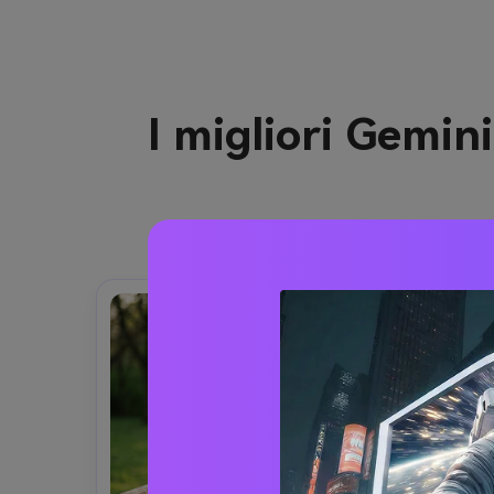
I migliori Gemin