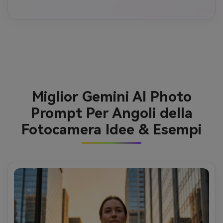
Miglior Gemini AI Photo
Prompt Per Angoli della
Fotocamera Idee & Esempi