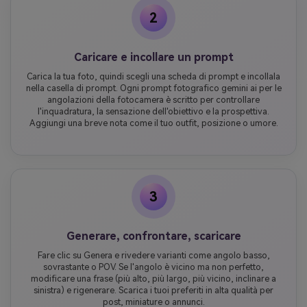
2
Caricare e incollare un prompt
Carica la tua foto, quindi scegli una scheda di prompt e incollala
nella casella di prompt. Ogni prompt fotografico gemini ai per le
angolazioni della fotocamera è scritto per controllare
l'inquadratura, la sensazione dell'obiettivo e la prospettiva.
Aggiungi una breve nota come il tuo outfit, posizione o umore.
3
Generare, confrontare, scaricare
Fare clic su Genera e rivedere varianti come angolo basso,
sovrastante o POV. Se l'angolo è vicino ma non perfetto,
modificare una frase (più alto, più largo, più vicino, inclinare a
sinistra) e rigenerare. Scarica i tuoi preferiti in alta qualità per
post, miniature o annunci.