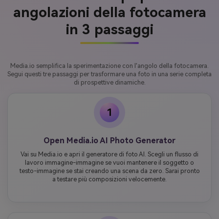
angolazioni della fotocamera
in 3 passaggi
Media.io semplifica la sperimentazione con l'angolo della fotocamera.
Segui questi tre passaggi per trasformare una foto in una serie completa
di prospettive dinamiche.
1
Open Media.io AI Photo Generator
Vai su Media.io e apri il generatore di foto AI. Scegli un flusso di
lavoro immagine-immagine se vuoi mantenere il soggetto o
testo-immagine se stai creando una scena da zero. Sarai pronto
a testare più composizioni velocemente.