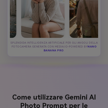
SPLENDIDA INTELLIGENZA ARTIFICIALE PER GLI ANGOLI DELLA
FOTOCAMERA GENERATA CON MEDIA.IO-POWERED BY
NANO
BANANA PRO
.
Come utilizzare Gemini AI
Photo Prompt per le