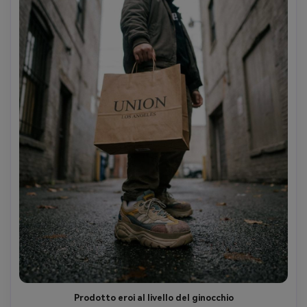
Prodotto eroi al livello del ginocchio