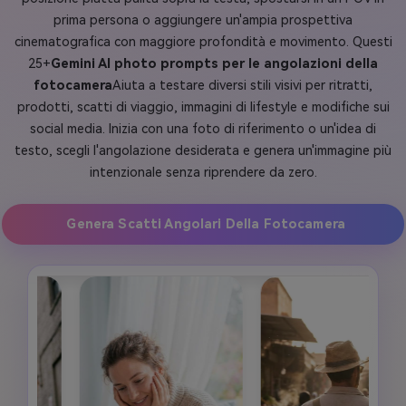
prima persona o aggiungere un'ampia prospettiva
cinematografica con maggiore profondità e movimento. Questi
25+
Gemini AI photo prompts per le angolazioni della
fotocamera
Aiuta a testare diversi stili visivi per ritratti,
prodotti, scatti di viaggio, immagini di lifestyle e modifiche sui
social media. Inizia con una foto di riferimento o un'idea di
testo, scegli l'angolazione desiderata e genera un'immagine più
intenzionale senza riprendere da zero.
Genera Scatti Angolari Della Fotocamera