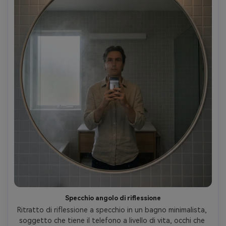
Specchio angolo di riflessione
Ritratto di riflessione a specchio in un bagno minimalista, 
soggetto che tiene il telefono a livello di vita, occhi che 