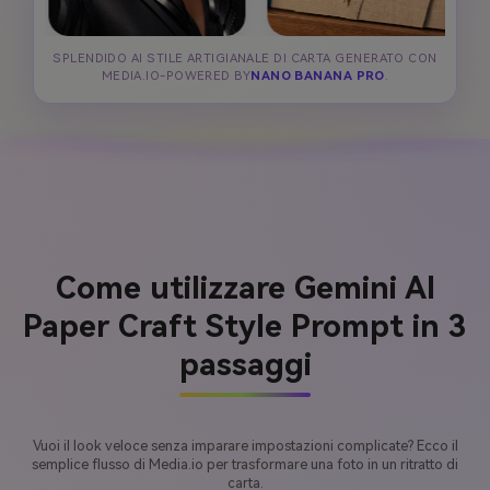
SPLENDIDO AI STILE ARTIGIANALE DI CARTA GENERATO CON
MEDIA.IO-POWERED BY
NANO BANANA PRO
.
Come utilizzare Gemini AI
Paper Craft Style Prompt in 3
passaggi
Vuoi il look veloce senza imparare impostazioni complicate? Ecco il
semplice flusso di Media.io per trasformare una foto in un ritratto di
carta.