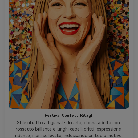
Festival Confetti Ritagli
Stile ritratto artigianale di carta, donna adulta con 
rossetto brillante e lunghi capelli dritti, espressione 
ridente, mani sollevate, indossando un top a motivo 