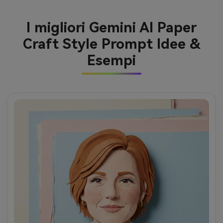
I migliori Gemini AI Paper
Craft Style Prompt Idee &
Esempi