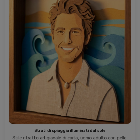
Strati di spiaggia illuminati dal sole
Stile ritratto artigianale di carta, uomo adulto con pelle 