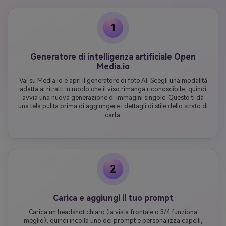
1
Generatore di intelligenza artificiale Open
Media.io
Vai su Media.io e apri il generatore di foto AI. Scegli una modalità
adatta ai ritratti in modo che il viso rimanga riconoscibile, quindi
avvia una nuova generazione di immagini singole. Questo ti dà
una tela pulita prima di aggiungere i dettagli di stile dello strato di
carta.
2
Carica e aggiungi il tuo prompt
Carica un headshot chiaro (la vista frontale o 3/4 funziona
meglio), quindi incolla uno dei prompt e personalizza capelli,