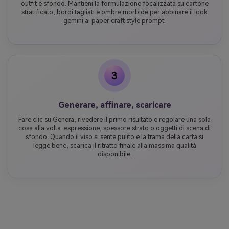
outfit e sfondo. Mantieni la formulazione focalizzata su cartone
stratificato, bordi tagliati e ombre morbide per abbinare il look
gemini ai paper craft style prompt.
3
Generare, affinare, scaricare
Fare clic su Genera, rivedere il primo risultato e regolare una sola
cosa alla volta: espressione, spessore strato o oggetti di scena di
sfondo. Quando il viso si sente pulito e la trama della carta si
legge bene, scarica il ritratto finale alla massima qualità
disponibile.