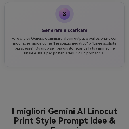
3
Generare e scaricare
Fare clic su Genera, esaminare alcuni output e perfezionare con
modifiche rapide come "Più spazio negativo" o "Linee scolpite
più spesse". Quando sembra giusto, scarica la tua immagine
finale e usala per poster, adesivi o un post social.
I migliori Gemini AI Linocut
Print Style Prompt Idee &