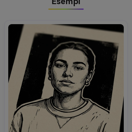
Esempi