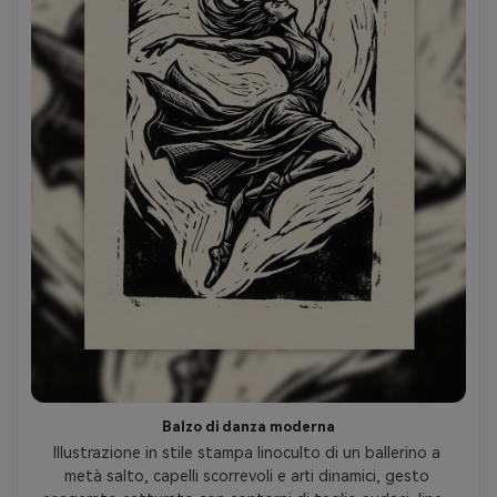
Balzo di danza moderna
Illustrazione in stile stampa linoculto di un ballerino a 
metà salto, capelli scorrevoli e arti dinamici, gesto 