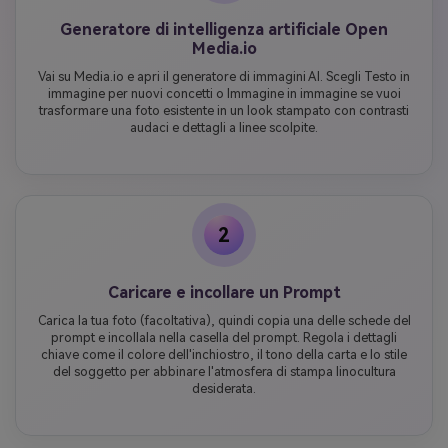
Generatore di intelligenza artificiale Open
Media.io
Vai su Media.io e apri il generatore di immagini AI. Scegli Testo in
immagine per nuovi concetti o Immagine in immagine se vuoi
trasformare una foto esistente in un look stampato con contrasti
audaci e dettagli a linee scolpite.
2
Caricare e incollare un Prompt
Carica la tua foto (facoltativa), quindi copia una delle schede del
prompt e incollala nella casella del prompt. Regola i dettagli
chiave come il colore dell'inchiostro, il tono della carta e lo stile
del soggetto per abbinare l'atmosfera di stampa linocultura
desiderata.