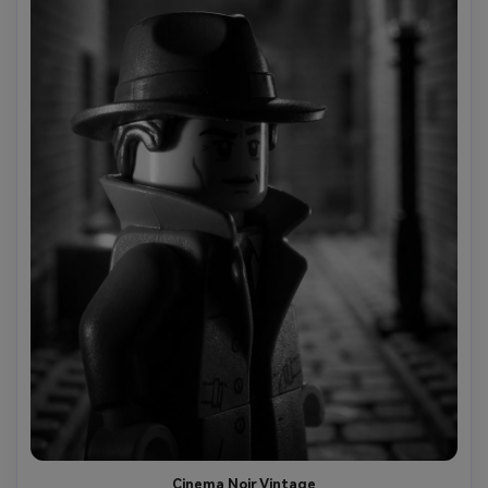
Cinema Noir Vintage