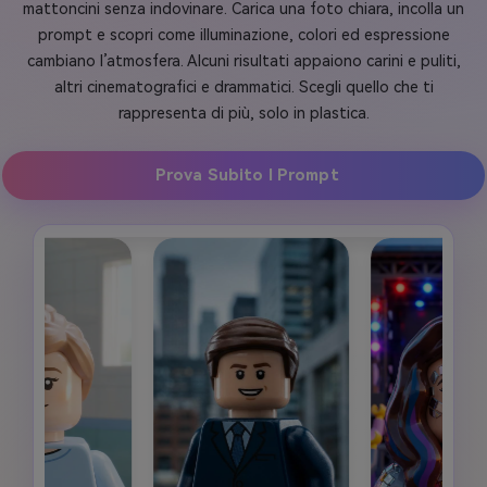
mattoncini senza indovinare. Carica una foto chiara, incolla un
prompt e scopri come illuminazione, colori ed espressione
cambiano l’atmosfera. Alcuni risultati appaiono carini e puliti,
altri cinematografici e drammatici. Scegli quello che ti
rappresenta di più, solo in plastica.
Prova Subito I Prompt