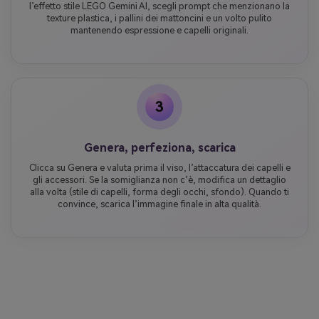
l’effetto stile LEGO Gemini AI, scegli prompt che menzionano la
texture plastica, i pallini dei mattoncini e un volto pulito
mantenendo espressione e capelli originali.
3
Genera, perfeziona, scarica
Clicca su Genera e valuta prima il viso, l’attaccatura dei capelli e
gli accessori. Se la somiglianza non c’è, modifica un dettaglio
alla volta (stile di capelli, forma degli occhi, sfondo). Quando ti
convince, scarica l’immagine finale in alta qualità.