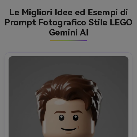
Le Migliori Idee ed Esempi di
Prompt Fotografico Stile LEGO
Gemini AI