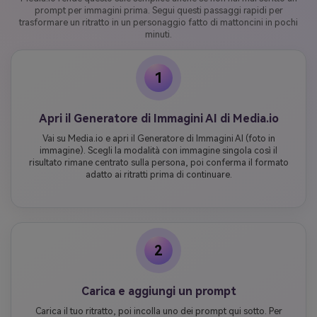
prompt per immagini prima. Segui questi passaggi rapidi per
trasformare un ritratto in un personaggio fatto di mattoncini in pochi
minuti.
1
Apri il Generatore di Immagini AI di Media.io
Vai su Media.io e apri il Generatore di Immagini AI (foto in
immagine). Scegli la modalità con immagine singola così il
risultato rimane centrato sulla persona, poi conferma il formato
adatto ai ritratti prima di continuare.
2
Carica e aggiungi un prompt
Carica il tuo ritratto, poi incolla uno dei prompt qui sotto. Per