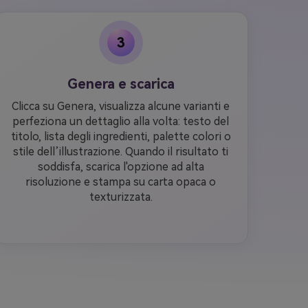
3
Genera e scarica
Clicca su Genera, visualizza alcune varianti e
perfeziona un dettaglio alla volta: testo del
titolo, lista degli ingredienti, palette colori o
stile dell’illustrazione. Quando il risultato ti
soddisfa, scarica l'opzione ad alta
risoluzione e stampa su carta opaca o
texturizzata.