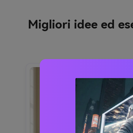
Migliori idee ed e