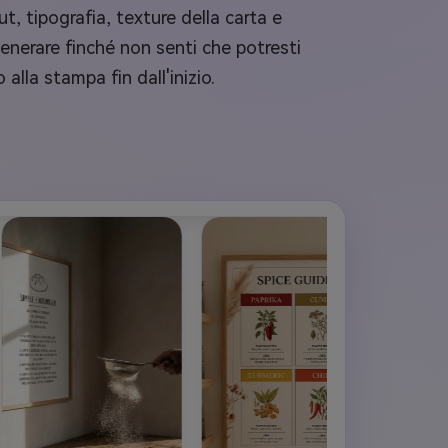
t, tipografia, texture della carta e
enerare finché non senti che potresti
alla stampa fin dall'inizio.