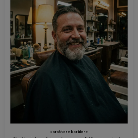
carattere barbiere