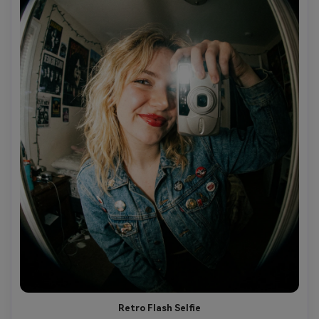
Retro Flash Selfie