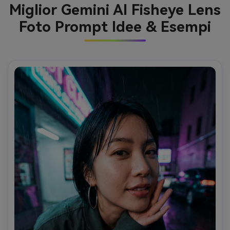
Miglior Gemini AI Fisheye Lens
Foto Prompt Idee & Esempi