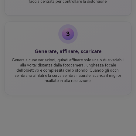
faccia centrata per controllare la distorsione.
3
Generare, affinare, scaricare
Genera alcune variazioni, quindi affinare solo una o due variabili
alla volta: distanza dalla fotocamera, lunghezza focale
dell'obiettivo e complessità dello sfondo. Quando gli occhi
sembrano affilati e la curva sembra naturale, scarica il miglior
risultato in alta risoluzione.