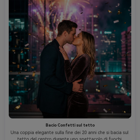
Bacio Confetti sul tetto
Una coppia elegante sulla fine dei 20 anni che si bacia sul 
tetto del centro durante uno spettacolo di fuochi 