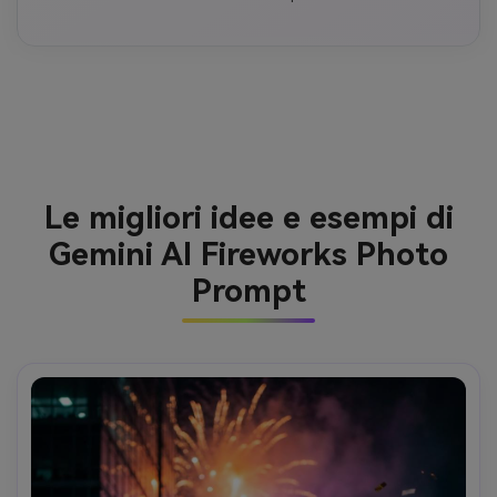
Le migliori idee e esempi di
Gemini AI Fireworks Photo
Prompt