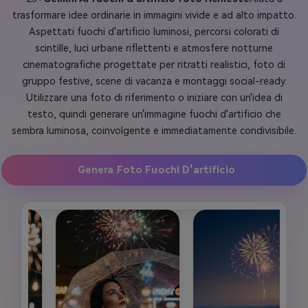
trasformare idee ordinarie in immagini vivide e ad alto impatto.
Aspettati fuochi d'artificio luminosi, percorsi colorati di
scintille, luci urbane riflettenti e atmosfere notturne
cinematografiche progettate per ritratti realistici, foto di
gruppo festive, scene di vacanza e montaggi social-ready.
Utilizzare una foto di riferimento o iniziare con un'idea di
testo, quindi generare un'immagine fuochi d'artificio che
sembra luminosa, coinvolgente e immediatamente condivisibile.
Genera Foto Fuochi D'artificio