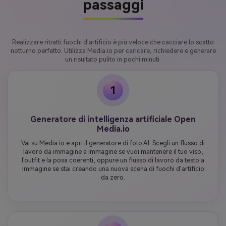
passaggi
Realizzare ritratti fuochi d'artificio è più veloce che cacciare lo scatto
notturno perfetto. Utilizza Media.io per caricare, richiedere e generare
un risultato pulito in pochi minuti.
1
Generatore di intelligenza artificiale Open
Media.io
Vai su Media.io e apri il generatore di foto AI. Scegli un flusso di
lavoro da immagine a immagine se vuoi mantenere il tuo viso,
l'outfit e la posa coerenti, oppure un flusso di lavoro da testo a
immagine se stai creando una nuova scena di fuochi d'artificio
da zero.