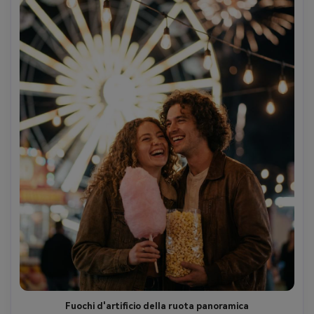
Fuochi d'artificio della ruota panoramica