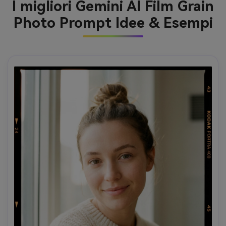
I migliori Gemini AI Film Grain
Photo Prompt Idee & Esempi