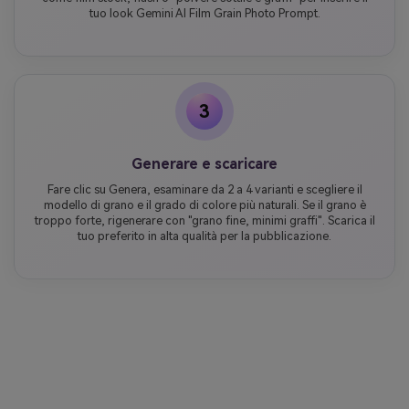
tuo look Gemini AI Film Grain Photo Prompt.
3
Generare e scaricare
Fare clic su Genera, esaminare da 2 a 4 varianti e scegliere il
modello di grano e il grado di colore più naturali. Se il grano è
troppo forte, rigenerare con "grano fine, minimi graffi". Scarica il
tuo preferito in alta qualità per la pubblicazione.