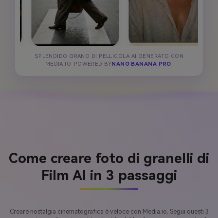
SPLENDIDO GRANO DI PELLICOLA AI GENERATO CON
MEDIA.IO-POWERED BY
NANO BANANA PRO
.
Come creare foto di granelli di
Film AI in 3 passaggi
Creare nostalgia cinematografica è veloce con Media.io. Segui questi 3