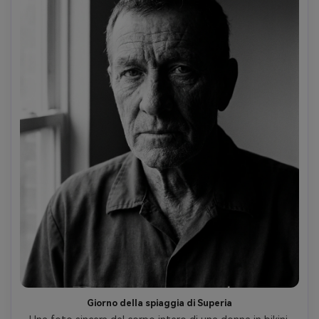
Giorno della spiaggia di Superia