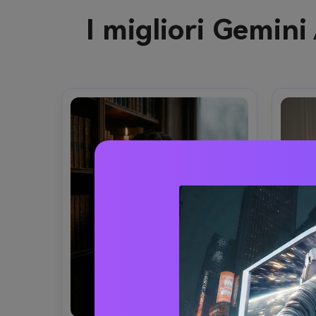
I migliori Gemin