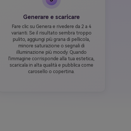
Generare e scaricare
Fare clic su Genera e rivedere da 2 a 4
varianti. Se il risultato sembra troppo
pulito, aggiungi più grana di pellicola,
minore saturazione o segnali di
illuminazione più moody. Quando
l'immagine corrisponde alla tua estetica,
scaricala in alta qualità e pubblica come
carosello o copertina.