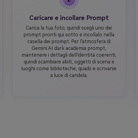
Caricare e incollare Prompt
Carica la tua foto, quindi scegli uno dei
prompt pronti qui sotto e incollalo nella
casella dei prompt. Per l'atmosfera di
Gemini AI dark academia prompt,
mantenere i dettagli dell'identità coerenti,
quindi scambiare abiti, oggetti di scena e
luoghi come biblioteche, quads e scrivanie
a luce di candela.