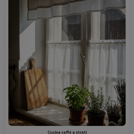
Cucina caffè a strati