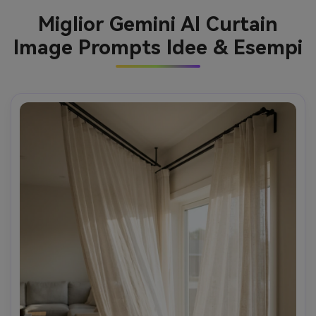
Miglior Gemini AI Curtain
Image Prompts Idee & Esempi