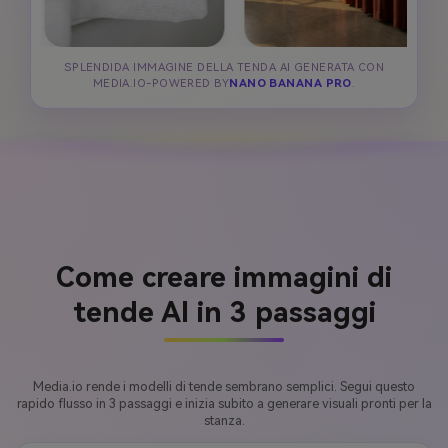
SPLENDIDA IMMAGINE DELLA TENDA AI GENERATA CON
MEDIA.IO-POWERED BY
NANO BANANA PRO
.
Come creare immagini di
tende AI in 3 passaggi
Media.io rende i modelli di tende sembrano semplici. Segui questo
rapido flusso in 3 passaggi e inizia subito a generare visuali pronti per la
stanza.