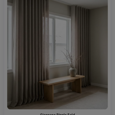
Giappone Ripple Fold