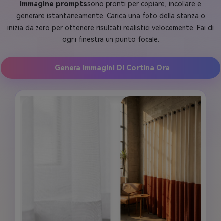
Immagine prompts
sono pronti per copiare, incollare e
generare istantaneamente. Carica una foto della stanza o
inizia da zero per ottenere risultati realistici velocemente. Fai di
ogni finestra un punto focale.
Genera Immagini Di Cortina Ora