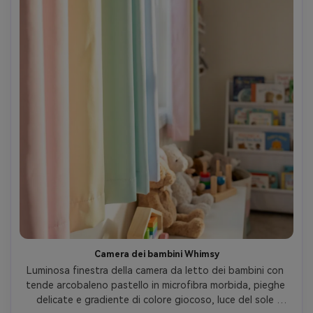
Camera dei bambini Whimsy
Luminosa finestra della camera da letto dei bambini con 
tende arcobaleno pastello in microfibra morbida, pieghe 
delicate e gradiente di colore giocoso, luce del sole 