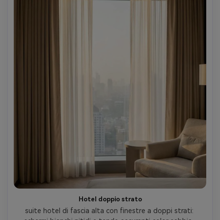
Hotel doppio strato
suite hotel di fascia alta con finestre a doppi strati: 