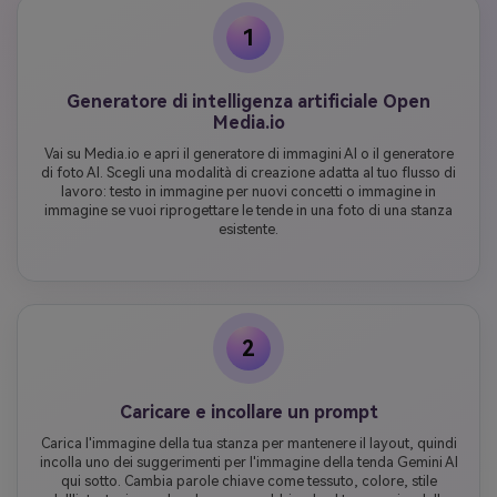
1
Generatore di intelligenza artificiale Open
Media.io
Vai su Media.io e apri il generatore di immagini AI o il generatore
di foto AI. Scegli una modalità di creazione adatta al tuo flusso di
lavoro: testo in immagine per nuovi concetti o immagine in
immagine se vuoi riprogettare le tende in una foto di una stanza
esistente.
2
Caricare e incollare un prompt
Carica l'immagine della tua stanza per mantenere il layout, quindi
incolla uno dei suggerimenti per l'immagine della tenda Gemini AI
qui sotto. Cambia parole chiave come tessuto, colore, stile