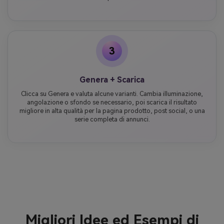
3
Genera + Scarica
Clicca su Genera e valuta alcune varianti. Cambia illuminazione,
angolazione o sfondo se necessario, poi scarica il risultato
migliore in alta qualità per la pagina prodotto, post social, o una
serie completa di annunci.
Migliori Idee ed Esempi di