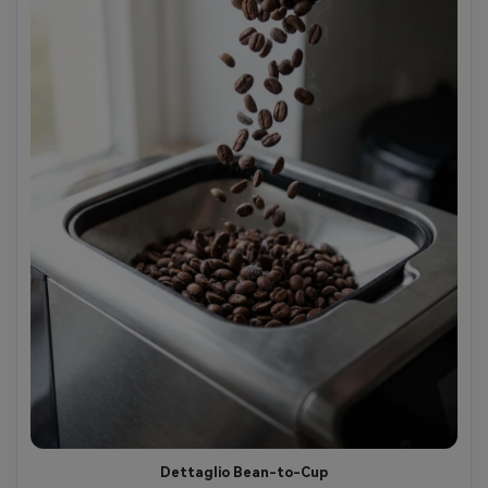
Dettaglio Bean-to-Cup