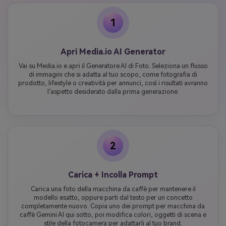
1
Apri Media.io AI Generator
Vai su Media.io e apri il Generatore AI di Foto. Seleziona un flusso
di immagini che si adatta al tuo scopo, come fotografia di
prodotto, lifestyle o creatività per annunci, così i risultati avranno
l’aspetto desiderato dalla prima generazione.
2
Carica + Incolla Prompt
Carica una foto della macchina da caffè per mantenere il
modello esatto, oppure parti dal testo per un concetto
completamente nuovo. Copia uno dei prompt per macchina da
caffè Gemini AI qui sotto, poi modifica colori, oggetti di scena e
stile della fotocamera per adattarli al tuo brand.