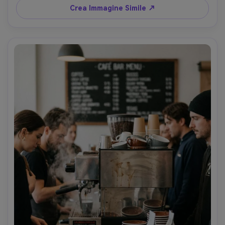
Crea Immagine Simile ↗