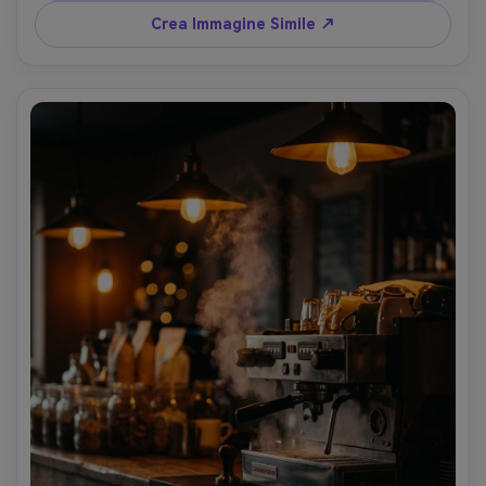
Crea Immagine Simile ↗