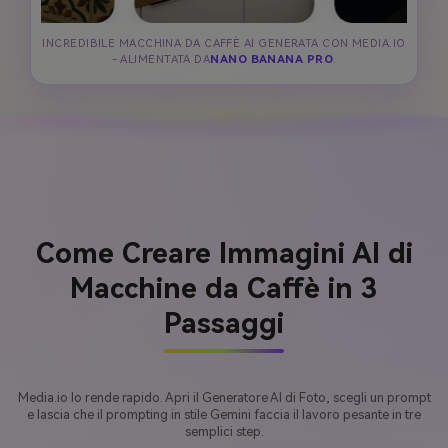
INCREDIBILE MACCHINA DA CAFFÈ AI GENERATA CON MEDIA.IO
- ALIMENTATA DA
NANO BANANA PRO
.
Come Creare Immagini AI di
Macchine da Caffè in 3
Passaggi
Media.io lo rende rapido. Apri il Generatore AI di Foto, scegli un prompt
e lascia che il prompting in stile Gemini faccia il lavoro pesante in tre
semplici step.