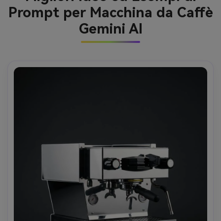
Prompt per Macchina da Caffè
Gemini AI