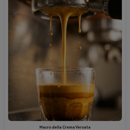
Macro della Crema Versata