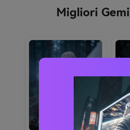
Migliori Gem