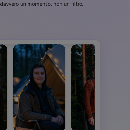
a davvero un momento, non un filtro.