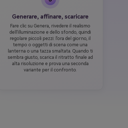
Generare, affinare, scaricare
Fare clic su Genera, rivedere il realismo
dell'illuminazione e dello sfondo, quindi
regolare piccoli pezzi: l'ora del giorno, il
tempo o oggetti di scena come una
lanterna o una tazza smaltata. Quando ti
sembra giusto, scarica il ritratto finale ad
alta risoluzione e prova una seconda
variante per il confronto.