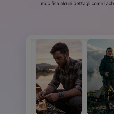
modifica alcuni dettagli come l'abb