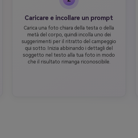
Caricare e incollare un prompt
Carica una foto chiara della testa o della
metà del corpo, quindi incolla uno dei
suggerimenti per il ritratto del campeggio
qui sotto. Inizia abbinando i dettagli del
soggetto nel testo alla tua foto in modo
che il risultato rimanga riconoscibile.