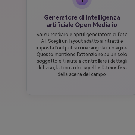
Generatore di intelligenza
artificiale Open Media.io
Vai su Media.io e apri il generatore di foto
AI. Scegli un layout adatto ai ritratti e
imposta l'output su una singola immagine.
Questo mantiene l'attenzione su un solo
soggetto e ti aiuta a controllare i dettagli
del viso, la trama dei capelli e l'atmosfera
della scena del campo.