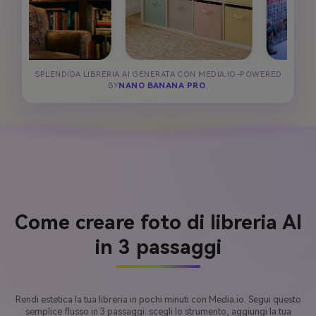
SPLENDIDA LIBRERIA AI GENERATA CON MEDIA.IO-POWERED
BY
NANO BANANA PRO
.
Come creare foto di libreria AI
in 3 passaggi
Rendi estetica la tua libreria in pochi minuti con Media.io. Segui questo
semplice flusso in 3 passaggi: scegli lo strumento, aggiungi la tua