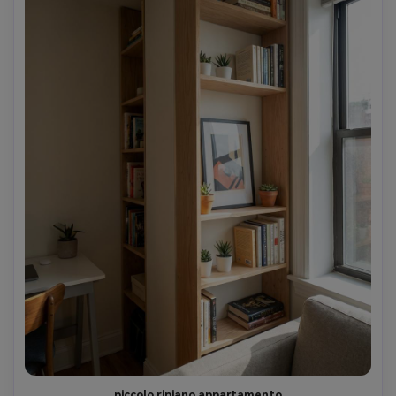
piccolo ripiano appartamento