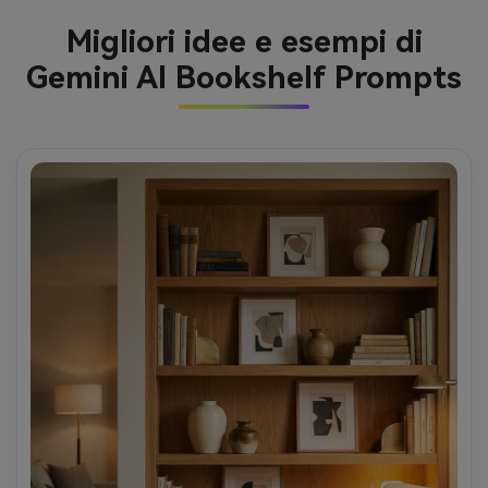
Migliori idee e esempi di
Gemini AI Bookshelf Prompts