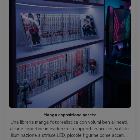
Manga esposizione parete
Una libreria manga fotorealistica con volumi ben allineati, 
alcune copertine in evidenza su supporti in acrilico, sottile 
illuminazione a strisce LED, piccole figurine come accenti, 