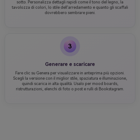
sotto. Personalizza dettagli rapidi come il tono del legno, la
tavolozza di colori, lo stile dell'arredamento e quanto gli scaffali
dovrebbero sembrare pieni.
3
Generare e scaricare
Fare clic su Genera per visualizzare in anteprima più opzioni.
Scegli la versione con il miglior stile, spaziatura e illuminazione,
quindi scarica in alta qualità. Usalo per mood boards,
ristrutturazioni, elenchi di foto o post e rulli di Bookstagram.