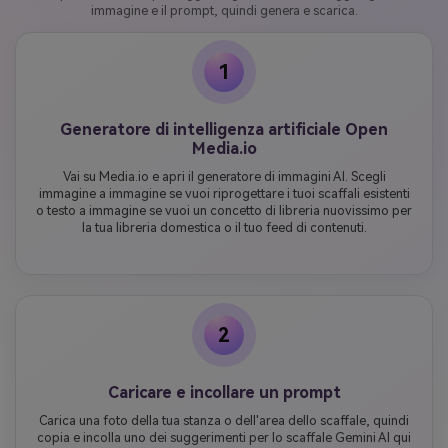
immagine e il prompt, quindi genera e scarica.
1
Generatore di intelligenza artificiale Open
Media.io
Vai su Media.io e apri il generatore di immagini AI. Scegli
immagine a immagine se vuoi riprogettare i tuoi scaffali esistenti
o testo a immagine se vuoi un concetto di libreria nuovissimo per
la tua libreria domestica o il tuo feed di contenuti.
2
Caricare e incollare un prompt
Carica una foto della tua stanza o dell'area dello scaffale, quindi
copia e incolla uno dei suggerimenti per lo scaffale Gemini AI qui