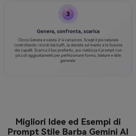
3
Genera, confronta, scarica
Clicca Genera e valuta 2-4 variazioni. Scegli il più naturale
controllando i bordi dei baffi, la densità sul mento e la fusione
dei capelli. Scarica il tuo preferito, poi riutilizza il prompt con
piccoli aggiustamenti per perfezionare forma, texture e stile
generale.
Migliori Idee ed Esempi di
Prompt Stile Barba Gemini AI