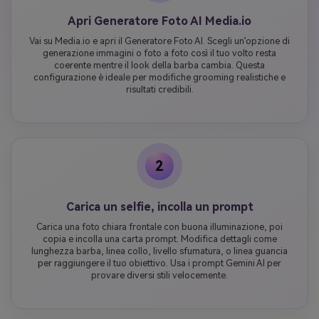
Apri Generatore Foto AI Media.io
Vai su Media.io e apri il Generatore Foto AI. Scegli un’opzione di
generazione immagini o foto a foto così il tuo volto resta
coerente mentre il look della barba cambia. Questa
configurazione è ideale per modifiche grooming realistiche e
risultati credibili.
2
Carica un selfie, incolla un prompt
Carica una foto chiara frontale con buona illuminazione, poi
copia e incolla una carta prompt. Modifica dettagli come
lunghezza barba, linea collo, livello sfumatura, o linea guancia
per raggiungere il tuo obiettivo. Usa i prompt Gemini AI per
provare diversi stili velocemente.