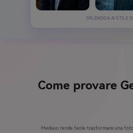
SPLENDIDA AI STILE 
Come provare Ge
Media.io rende facile trasformare una foto i