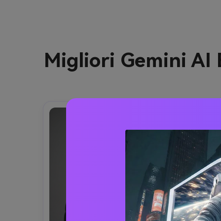
Migliori Gemini AI