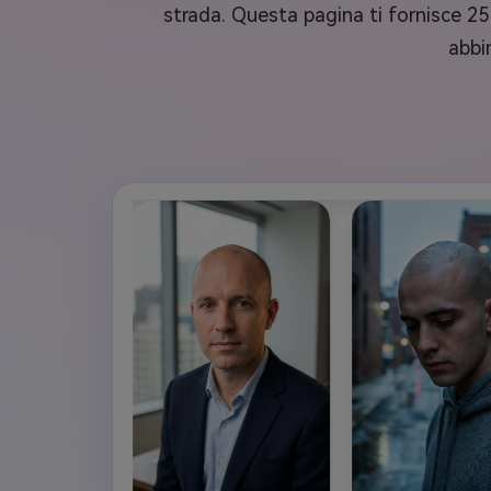
strada. Questa pagina ti fornisce 25 
abbi