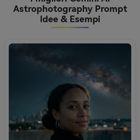
Astrophotography Prompt
Idee & Esempi