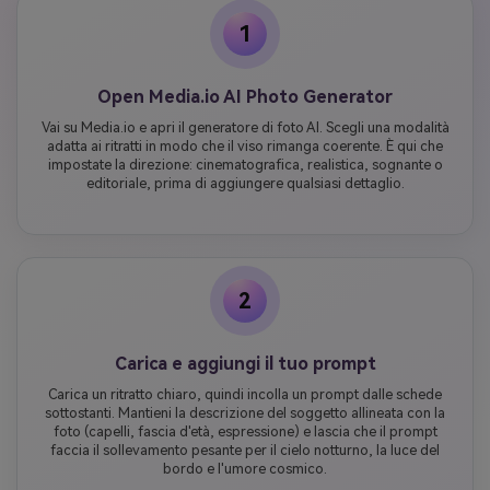
1
Open Media.io AI Photo Generator
Vai su Media.io e apri il generatore di foto AI. Scegli una modalità
adatta ai ritratti in modo che il viso rimanga coerente. È qui che
impostate la direzione: cinematografica, realistica, sognante o
editoriale, prima di aggiungere qualsiasi dettaglio.
2
Carica e aggiungi il tuo prompt
Carica un ritratto chiaro, quindi incolla un prompt dalle schede
sottostanti. Mantieni la descrizione del soggetto allineata con la
foto (capelli, fascia d'età, espressione) e lascia che il prompt
faccia il sollevamento pesante per il cielo notturno, la luce del
bordo e l'umore cosmico.