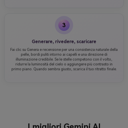
3
Generare, rivedere, scaricare
Fai clic su Genera e recensione per una consistenza naturale della
pelle, bordi puliti intorno ai capelli e una direzione di
illuminazione credibile. Se le stelle competono con il volto,
ridurre la luminosità del cielo o aggiungere più contrasto in
primo piano. Quando sembra giusto, scarica il tuo ritratto finale.
I migliori Gemini AI