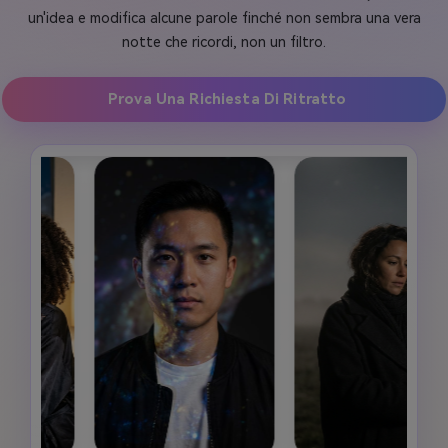
un'idea e modifica alcune parole finché non sembra una vera
notte che ricordi, non un filtro.
Prova Una Richiesta Di Ritratto