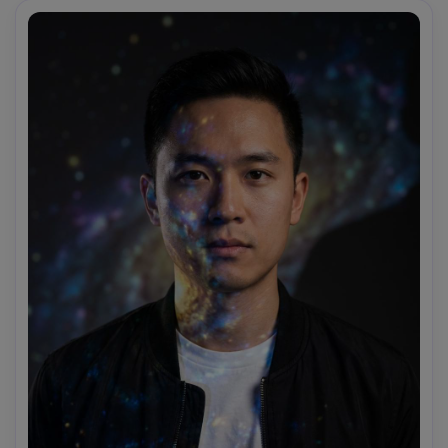
cinematografica-AR 4:5