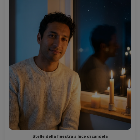
Stelle della finestra a luce di candela