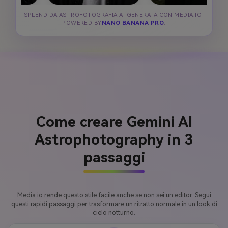
SPLENDIDA ASTROFOTOGRAFIA AI GENERATA CON MEDIA.IO-
POWERED BY
NANO BANANA PRO
.
Come creare Gemini AI
Astrophotography in 3
passaggi
Media.io rende questo stile facile anche se non sei un editor. Segui
questi rapidi passaggi per trasformare un ritratto normale in un look di
cielo notturno.