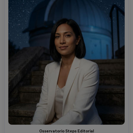
Osservatorio Steps Editorial