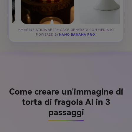
IMMAGINE STRAWBERRY CAKE GENERATA CON MEDIA.IO-
POWERED BY
NANO BANANA PRO
.
Come creare un'immagine di
torta di fragola AI in 3
passaggi