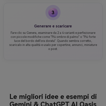
3
Generare e scaricare
Fare clic su Genera, esaminare da 2 a 4 varianti e perfezionare
con piccole modifiche come "Più ombre di palmo" o "Più forte
luce del bordo dell'ora dorata". Quando sembra corretto,
scaricalo in alta qualità e usalo per copertine, annunci, miniature
o post.
Le migliori idee e esempi di
Gemini & ChatGPT AI Oasis