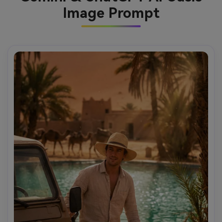
Image Prompt