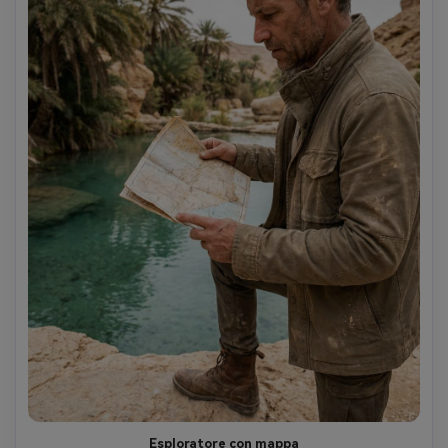
Esploratore con mappa