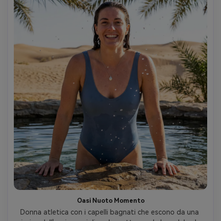
Oasi Nuoto Momento
Donna atletica con i capelli bagnati che escono da una 