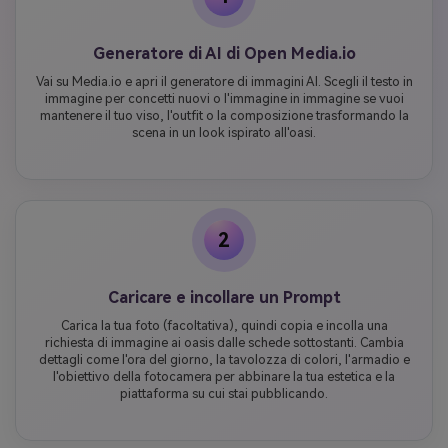
Generatore di AI di Open Media.io
Vai su Media.io e apri il generatore di immagini AI. Scegli il testo in
immagine per concetti nuovi o l'immagine in immagine se vuoi
mantenere il tuo viso, l'outfit o la composizione trasformando la
scena in un look ispirato all'oasi.
2
Caricare e incollare un Prompt
Carica la tua foto (facoltativa), quindi copia e incolla una
richiesta di immagine ai oasis dalle schede sottostanti. Cambia
dettagli come l'ora del giorno, la tavolozza di colori, l'armadio e
l'obiettivo della fotocamera per abbinare la tua estetica e la
piattaforma su cui stai pubblicando.