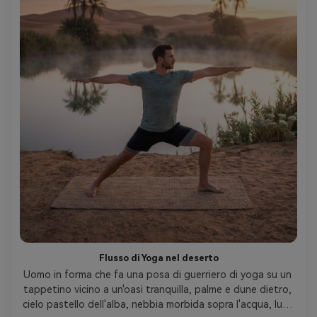
Flusso di Yoga nel deserto
Uomo in forma che fa una posa di guerriero di yoga su un 
tappetino vicino a un'oasi tranquilla, palme e dune dietro, 
cielo pastello dell'alba, nebbia morbida sopra l'acqua, luce 